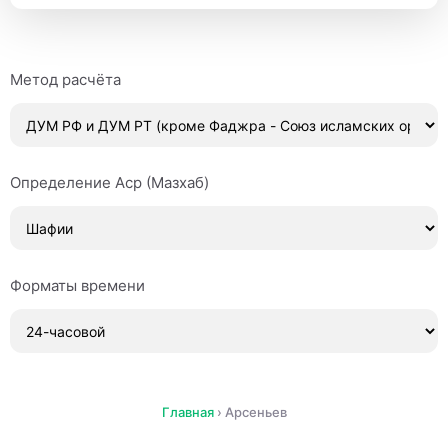
Метод расчёта
Определение Аср (Мазхаб)
Форматы времени
Главная
›
Арсеньев