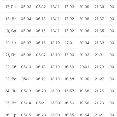
17, Пн
05:03
06:12
13:11
17:03
20:09
21:39
00:
18, Вт
05:04
06:13
13:11
17:02
20:08
21:37
00:
19, Ср
05:06
06:15
13:11
17:02
20:06
21:35
00:
20, Чт
05:07
06:16
13:10
17:01
20:04
21:33
00:
21, Пт
05:08
06:17
13:10
17:00
20:03
21:31
00:
22, Сб
05:10
06:18
13:10
16:59
20:01
21:29
00:
23, Вс
05:11
06:19
13:10
16:58
20:00
21:27
00:
24, Пн
05:13
06:20
13:09
16:57
19:58
21:25
00:
25, Вт
05:14
06:21
13:09
16:56
19:56
21:23
00:
26, Ср
05:15
06:23
13:09
16:55
19:54
21:21
00: