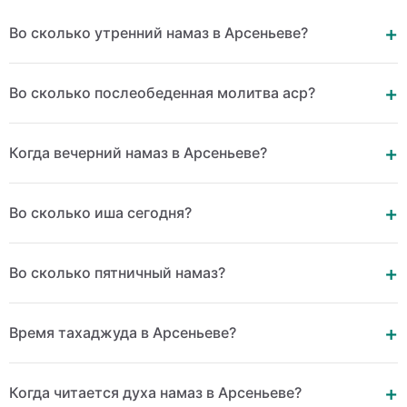
Во сколько утренний намаз в Арсеньеве?
Во сколько послеобеденная молитва аср?
Когда вечерний намаз в Арсеньеве?
Во сколько иша сегодня?
Во сколько пятничный намаз?
Время тахаджуда в Арсеньеве?
Когда читается духа намаз в Арсеньеве?