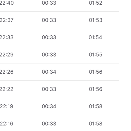
22:40
00:33
01:52
22:37
00:33
01:53
22:33
00:33
01:54
22:29
00:33
01:55
22:26
00:34
01:56
22:22
00:33
01:56
22:19
00:34
01:58
22:16
00:33
01:58