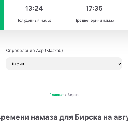
13:24
17:35
Полуденный намаз
Предвечерний намаз
Определение Аср (Мазхаб)
Главная
›
Бирск
ремени намаза для Бирска на авг