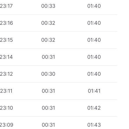
23:17
00:33
01:40
23:16
00:32
01:40
23:15
00:32
01:40
23:14
00:31
01:40
23:12
00:30
01:40
23:11
00:31
01:41
23:10
00:31
01:42
23:09
00:31
01:43