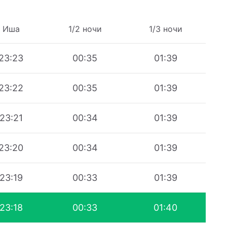
Иша
1/2 ночи
1/3 ночи
23:23
00:35
01:39
23:22
00:35
01:39
23:21
00:34
01:39
23:20
00:34
01:39
23:19
00:33
01:39
23:18
00:33
01:40