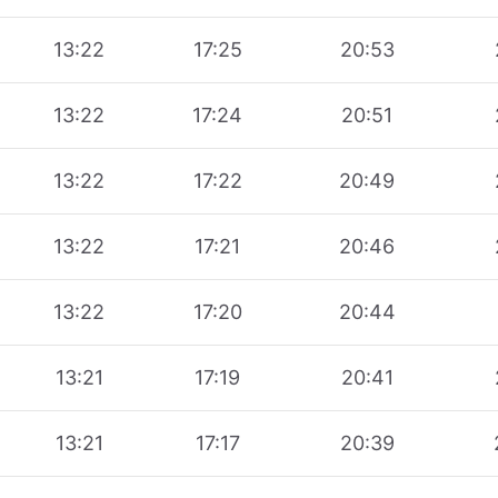
13:22
17:25
20:53
13:22
17:24
20:51
13:22
17:22
20:49
13:22
17:21
20:46
13:22
17:20
20:44
13:21
17:19
20:41
13:21
17:17
20:39