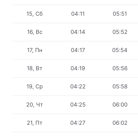
15, Сб
04:11
05:51
16, Вс
04:14
05:52
17, Пн
04:17
05:54
18, Вт
04:19
05:56
19, Ср
04:22
05:58
20, Чт
04:25
06:00
21, Пт
04:27
06:02