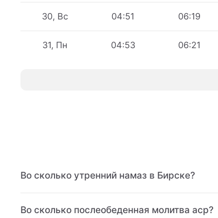
30, Вс
04:51
06:19
31, Пн
04:53
06:21
Во сколько утренний намаз в Бирске?
Во сколько послеобеденная молитва аср?