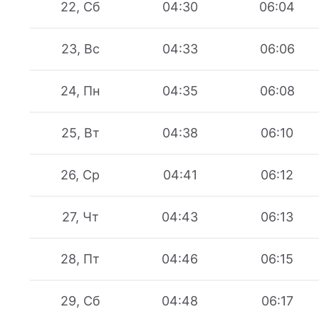
22, Сб
04:30
06:04
23, Вс
04:33
06:06
24, Пн
04:35
06:08
25, Вт
04:38
06:10
26, Ср
04:41
06:12
27, Чт
04:43
06:13
28, Пт
04:46
06:15
29, Сб
04:48
06:17