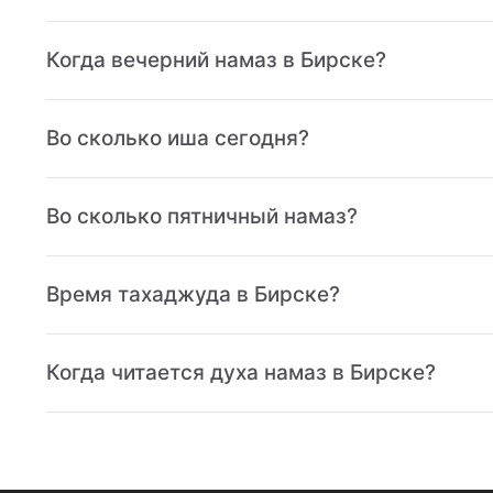
Когда вечерний намаз в Бирске?
Во сколько иша сегодня?
Во сколько пятничный намаз?
Время тахаджуда в Бирске?
Когда читается духа намаз в Бирске?