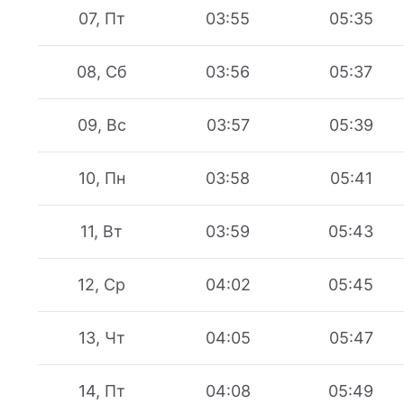
07, Пт
03:55
05:35
08, Сб
03:56
05:37
09, Вс
03:57
05:39
10, Пн
03:58
05:41
11, Вт
03:59
05:43
12, Ср
04:02
05:45
13, Чт
04:05
05:47
14, Пт
04:08
05:49