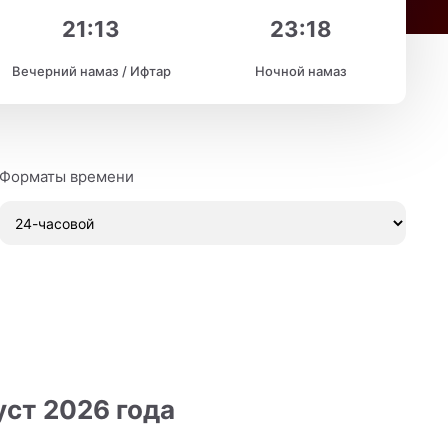
21:13
23:18
Вечерний намаз / Ифтар
Ночной намаз
Форматы времени
уст 2026 года