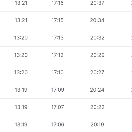
13:21
17:16
20:37
13:21
17:15
20:34
13:20
17:13
20:32
13:20
17:12
20:29
13:20
17:10
20:27
13:19
17:09
20:24
13:19
17:07
20:22
13:19
17:06
20:19