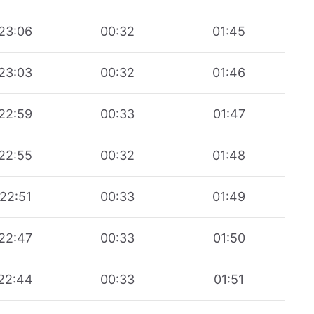
23:06
00:32
01:45
23:03
00:32
01:46
22:59
00:33
01:47
22:55
00:32
01:48
22:51
00:33
01:49
22:47
00:33
01:50
22:44
00:33
01:51