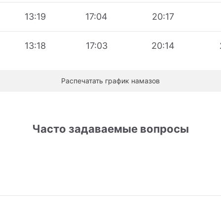
13:19
17:04
20:17
13:18
17:03
20:14
Распечатать график намазов
Часто задаваемые вопросы