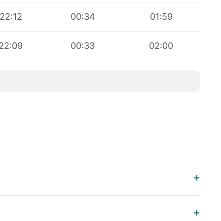
22:12
00:34
01:59
22:09
00:33
02:00