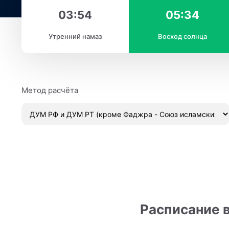
03:54
05:34
Утренний намаз
Восход солнца
Метод расчёта
Расписание в