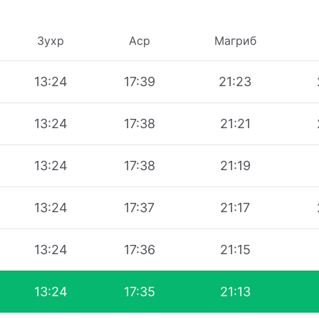
Зухр
Аср
Магриб
13:24
17:39
21:23
13:24
17:38
21:21
13:24
17:38
21:19
13:24
17:37
21:17
13:24
17:36
21:15
13:24
17:35
21:13