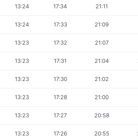
13:24
17:34
21:11
13:24
17:33
21:09
13:23
17:32
21:07
13:23
17:31
21:04
13:23
17:30
21:02
13:23
17:28
21:00
13:23
17:27
20:58
13:23
17:26
20:55