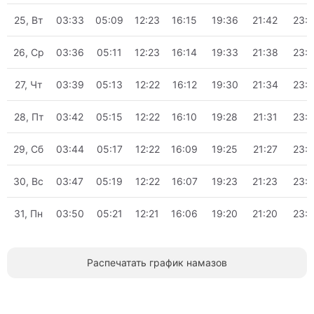
25, Вт
03:33
05:09
12:23
16:15
19:36
21:42
23:
26, Ср
03:36
05:11
12:23
16:14
19:33
21:38
23:
27, Чт
03:39
05:13
12:22
16:12
19:30
21:34
23:
28, Пт
03:42
05:15
12:22
16:10
19:28
21:31
23:
29, Сб
03:44
05:17
12:22
16:09
19:25
21:27
23:
30, Вс
03:47
05:19
12:22
16:07
19:23
21:23
23:
31, Пн
03:50
05:21
12:21
16:06
19:20
21:20
23:
Распечатать график намазов