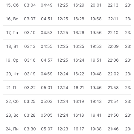
15, Сб
03:04
04:49
12:25
16:29
20:01
22:13
23:
16, Вс
03:07
04:51
12:25
16:28
19:58
22:11
23:
17, Пн
03:10
04:53
12:25
16:26
19:56
22:10
23:
18, Вт
03:13
04:55
12:25
16:25
19:53
22:09
23:
19, Ср
03:16
04:57
12:25
16:24
19:51
22:06
23:
20, Чт
03:19
04:59
12:24
16:22
19:48
22:02
23:
21, Пт
03:22
05:01
12:24
16:21
19:46
21:58
23:
22, Сб
03:25
05:03
12:24
16:19
19:43
21:54
23:
23, Вс
03:28
05:05
12:24
16:18
19:41
21:50
23:
24, Пн
03:30
05:07
12:23
16:17
19:38
21:46
23: