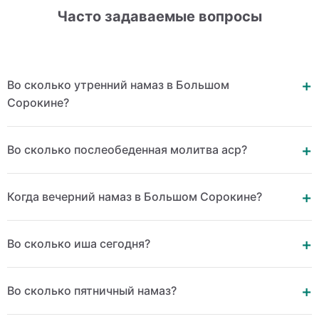
Часто задаваемые вопросы
Во сколько утренний намаз в Большом
Сорокине?
Во сколько послеобеденная молитва аср?
Когда вечерний намаз в Большом Сорокине?
Во сколько иша сегодня?
Во сколько пятничный намаз?