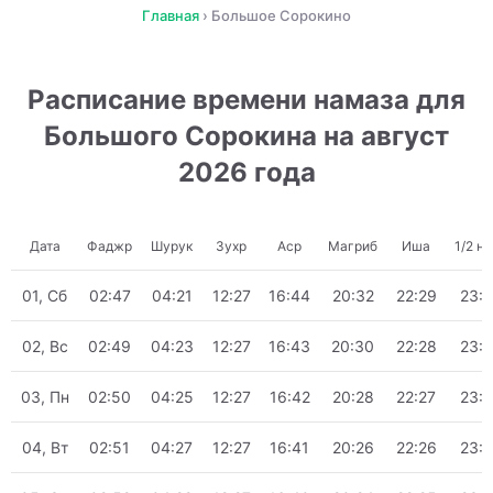
Главная
›
Большое Сорокино
Расписание времени намаза для
Большого Сорокина на август
2026 года
Дата
Фаджр
Шурук
Зухр
Аср
Магриб
Иша
1/2 н
01, Сб
02:47
04:21
12:27
16:44
20:32
22:29
23:
02, Вс
02:49
04:23
12:27
16:43
20:30
22:28
23:
03, Пн
02:50
04:25
12:27
16:42
20:28
22:27
23:
04, Вт
02:51
04:27
12:27
16:41
20:26
22:26
23: