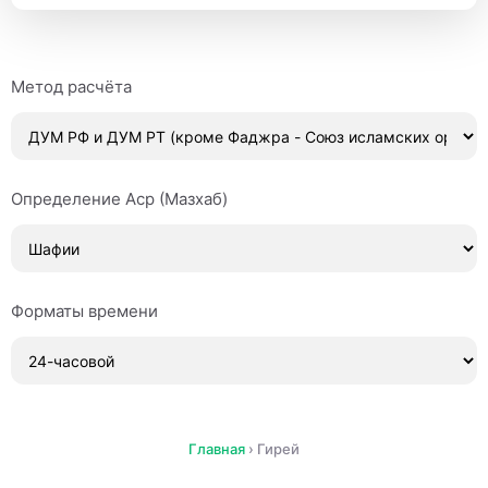
Метод расчёта
Определение Аср (Мазхаб)
Форматы времени
Главная
›
Гирей