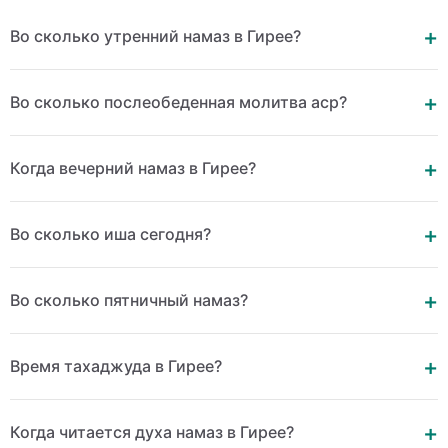
Во сколько утренний намаз в Гирее?
Во сколько послеобеденная молитва аср?
Когда вечерний намаз в Гирее?
Во сколько иша сегодня?
Во сколько пятничный намаз?
Время тахаджуда в Гирее?
Когда читается духа намаз в Гирее?