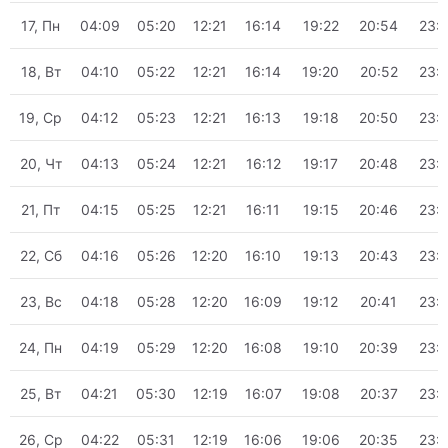
17, Пн
04:09
05:20
12:21
16:14
19:22
20:54
23:
18, Вт
04:10
05:22
12:21
16:14
19:20
20:52
23:
19, Ср
04:12
05:23
12:21
16:13
19:18
20:50
23:
20, Чт
04:13
05:24
12:21
16:12
19:17
20:48
23:
21, Пт
04:15
05:25
12:21
16:11
19:15
20:46
23:
22, Сб
04:16
05:26
12:20
16:10
19:13
20:43
23:
23, Вс
04:18
05:28
12:20
16:09
19:12
20:41
23:
24, Пн
04:19
05:29
12:20
16:08
19:10
20:39
23:
25, Вт
04:21
05:30
12:19
16:07
19:08
20:37
23:
26, Ср
04:22
05:31
12:19
16:06
19:06
20:35
23: