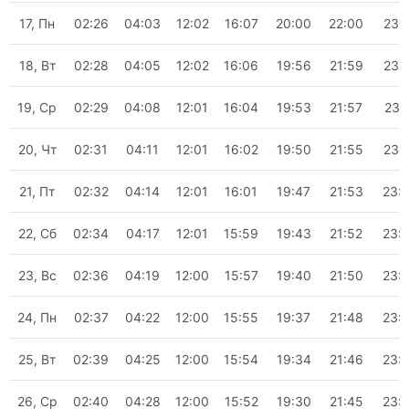
17, Пн
02:26
04:03
12:02
16:07
20:00
22:00
23:
18, Вт
02:28
04:05
12:02
16:06
19:56
21:59
23:
19, Ср
02:29
04:08
12:01
16:04
19:53
21:57
23:
20, Чт
02:31
04:11
12:01
16:02
19:50
21:55
23:
21, Пт
02:32
04:14
12:01
16:01
19:47
21:53
23:
22, Сб
02:34
04:17
12:01
15:59
19:43
21:52
23:
23, Вс
02:36
04:19
12:00
15:57
19:40
21:50
23:
24, Пн
02:37
04:22
12:00
15:55
19:37
21:48
23:
25, Вт
02:39
04:25
12:00
15:54
19:34
21:46
23:
26, Ср
02:40
04:28
12:00
15:52
19:30
21:45
23: