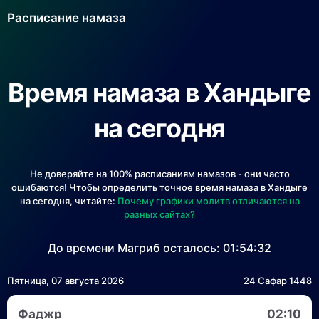
Расписание намаза
Время намаза в Хандыге
на сегодня
Не доверяйте на 100% расписаниям намазов - они часто
ошибаются! Чтобы определить точное время намаза в Хандыге
на сегодня, читайте:
Почему графики молитв отличаются на
разных сайтах?
До времени Магриб осталось:
01:54:32
Пятница, 07 августа 2026
24 Сафар 1448
Фаджр
02:10