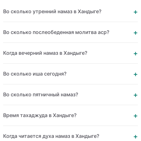
Во сколько утренний намаз в Хандыге?
Во сколько послеобеденная молитва аср?
Когда вечерний намаз в Хандыге?
Во сколько иша сегодня?
Во сколько пятничный намаз?
Время тахаджуда в Хандыге?
Когда читается духа намаз в Хандыге?