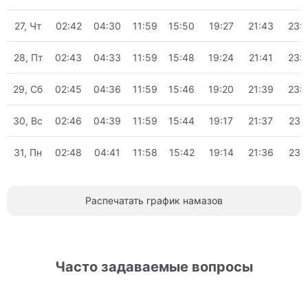
27, Чт
02:42
04:30
11:59
15:50
19:27
21:43
23:
28, Пт
02:43
04:33
11:59
15:48
19:24
21:41
23:
29, Сб
02:45
04:36
11:59
15:46
19:20
21:39
23:
30, Вс
02:46
04:39
11:59
15:44
19:17
21:37
23:
31, Пн
02:48
04:41
11:58
15:42
19:14
21:36
23:
Распечатать график намазов
Часто задаваемые вопросы