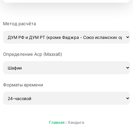
Метод расчёта
Определение Аср (Мазхаб)
Форматы времени
Главная
›
Хандыга