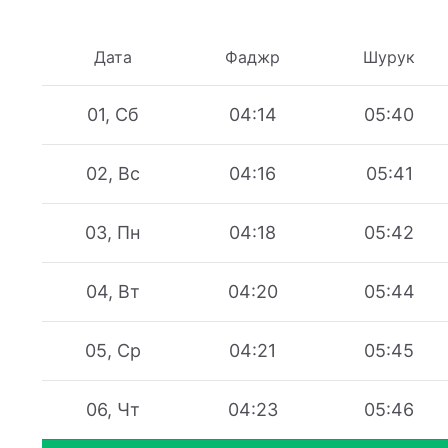
Дата
Фаджр
Шурук
01, Сб
04:14
05:40
02, Вс
04:16
05:41
03, Пн
04:18
05:42
04, Вт
04:20
05:44
05, Ср
04:21
05:45
06, Чт
04:23
05:46