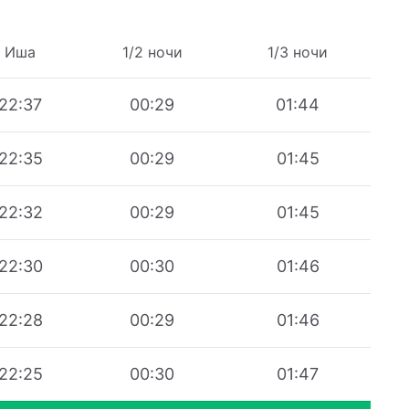
Иша
1/2 ночи
1/3 ночи
22:37
00:29
01:44
22:35
00:29
01:45
22:32
00:29
01:45
22:30
00:30
01:46
22:28
00:29
01:46
22:25
00:30
01:47