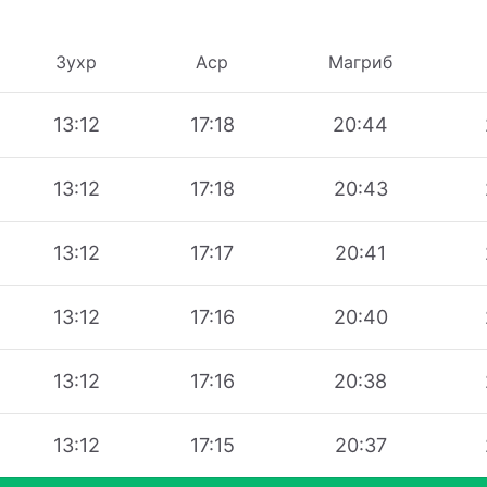
Зухр
Аср
Магриб
13:12
17:18
20:44
13:12
17:18
20:43
13:12
17:17
20:41
13:12
17:16
20:40
13:12
17:16
20:38
13:12
17:15
20:37