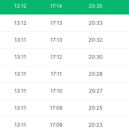
13:12
17:14
20:35
13:12
17:13
20:33
13:11
17:13
20:32
13:11
17:12
20:30
13:11
17:11
20:28
13:11
17:10
20:27
13:11
17:09
20:25
13:11
17:08
20:23