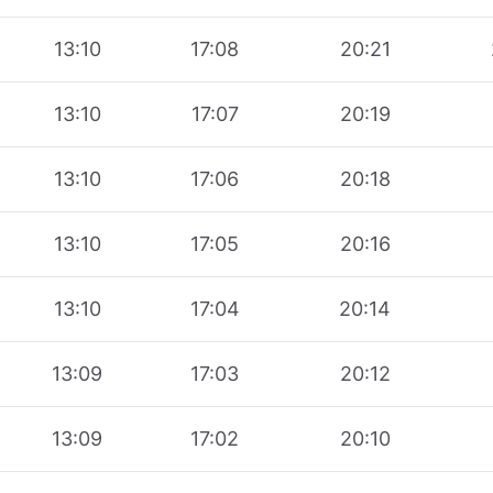
13:10
17:08
20:21
13:10
17:07
20:19
13:10
17:06
20:18
13:10
17:05
20:16
13:10
17:04
20:14
13:09
17:03
20:12
13:09
17:02
20:10