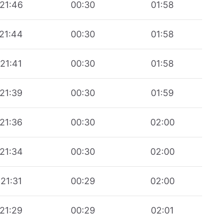
21:46
00:30
01:58
21:44
00:30
01:58
21:41
00:30
01:58
21:39
00:30
01:59
21:36
00:30
02:00
21:34
00:30
02:00
21:31
00:29
02:00
21:29
00:29
02:01