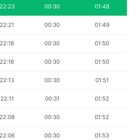
22:23
00:30
01:48
22:21
00:30
01:49
22:18
00:30
01:50
22:16
00:30
01:50
22:13
00:30
01:51
22:11
00:31
01:52
22:08
00:30
01:52
22:06
00:30
01:53