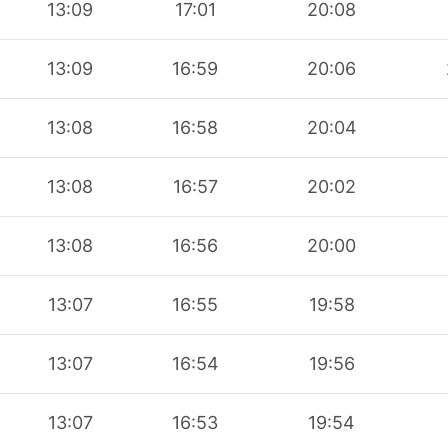
13:09
17:01
20:08
13:09
16:59
20:06
13:08
16:58
20:04
13:08
16:57
20:02
13:08
16:56
20:00
13:07
16:55
19:58
13:07
16:54
19:56
13:07
16:53
19:54