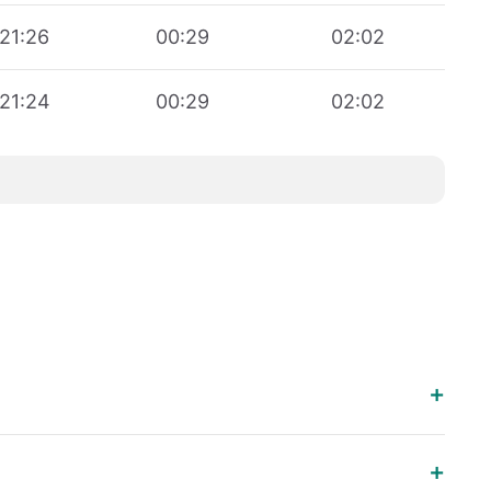
21:26
00:29
02:02
21:24
00:29
02:02