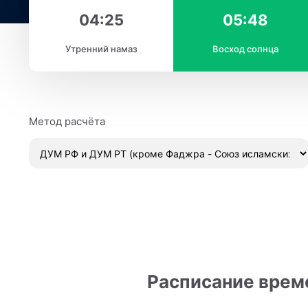
04:25
05:48
Утренний намаз
Восход солнца
Метод расчёта
Расписание време