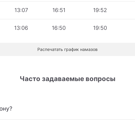
13:07
16:51
19:52
13:06
16:50
19:50
Распечатать график намазов
Часто задаваемые вопросы
ону?