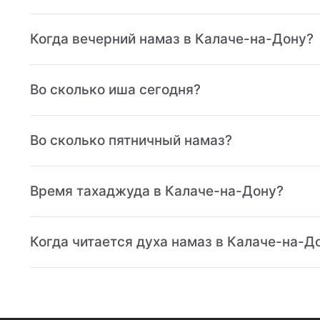
Когда вечерний намаз в Калаче-на-Дону?
Во сколько иша сегодня?
Во сколько пятничный намаз?
Время тахаджуда в Калаче-на-Дону?
Когда читается духа намаз в Калаче-на-Д