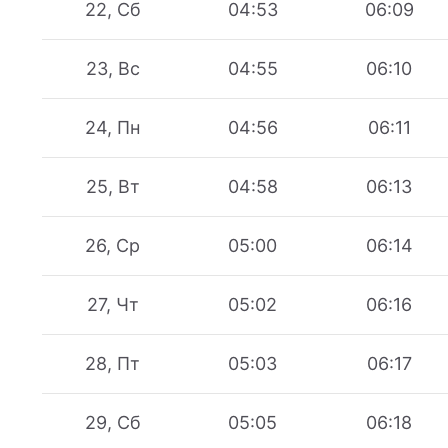
22, Сб
04:53
06:09
23, Вс
04:55
06:10
24, Пн
04:56
06:11
25, Вт
04:58
06:13
26, Ср
05:00
06:14
27, Чт
05:02
06:16
28, Пт
05:03
06:17
29, Сб
05:05
06:18