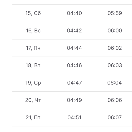
15, Сб
04:40
05:59
16, Вс
04:42
06:00
17, Пн
04:44
06:02
18, Вт
04:46
06:03
19, Ср
04:47
06:04
20, Чт
04:49
06:06
21, Пт
04:51
06:07