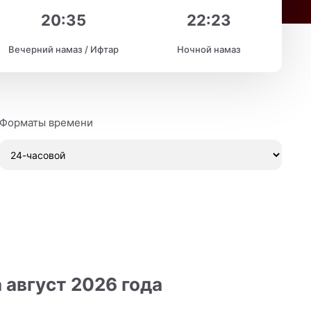
20:35
22:23
Вечерний намаз / Ифтар
Ночной намаз
Форматы времени
 август 2026 года