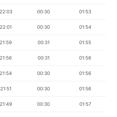
22:03
00:30
01:53
22:01
00:30
01:54
21:59
00:31
01:55
21:56
00:31
01:56
21:54
00:30
01:56
21:51
00:30
01:56
21:49
00:30
01:57