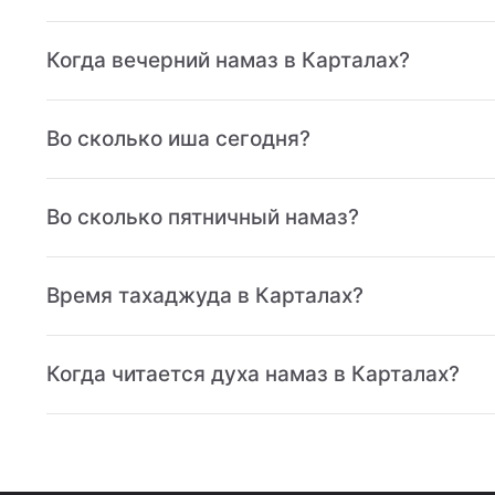
Когда вечерний намаз в Карталах?
Во сколько иша сегодня?
Во сколько пятничный намаз?
Время тахаджуда в Карталах?
Когда читается духа намаз в Карталах?