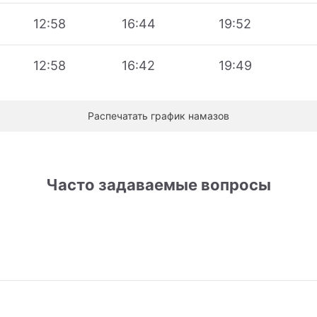
12:58
16:44
19:52
12:58
16:42
19:49
Распечатать график намазов
Часто задаваемые вопросы