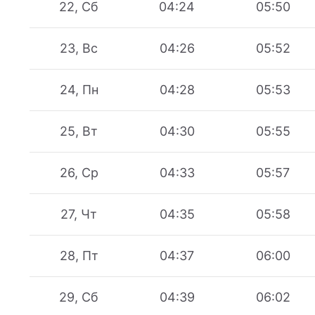
22, Сб
04:24
05:50
23, Вс
04:26
05:52
24, Пн
04:28
05:53
25, Вт
04:30
05:55
26, Ср
04:33
05:57
27, Чт
04:35
05:58
28, Пт
04:37
06:00
29, Сб
04:39
06:02