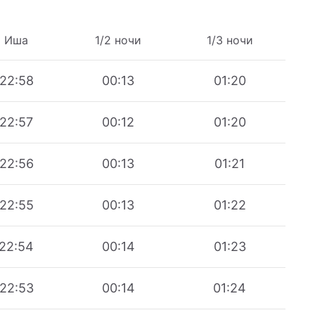
Иша
1/2 ночи
1/3 ночи
22:58
00:13
01:20
22:57
00:12
01:20
22:56
00:13
01:21
22:55
00:13
01:22
22:54
00:14
01:23
22:53
00:14
01:24