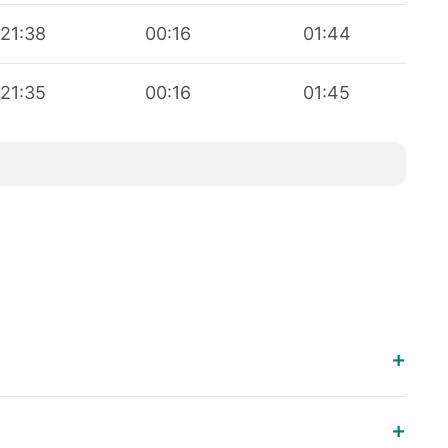
21:38
00:16
01:44
21:35
00:16
01:45