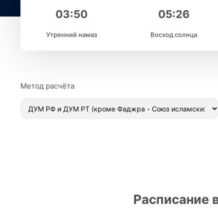
03:50
05:26
Утренний намаз
Восход солнца
Метод расчёта
Расписание в