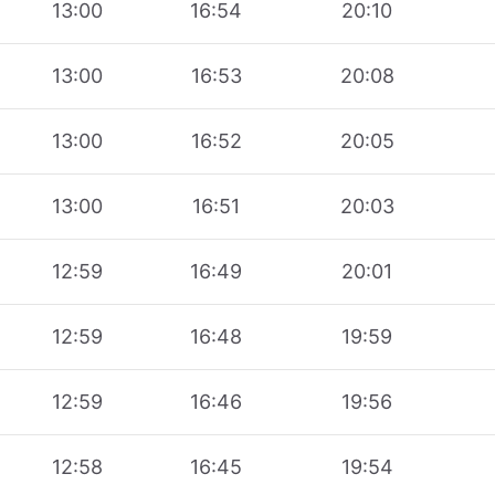
13:00
16:54
20:10
13:00
16:53
20:08
13:00
16:52
20:05
13:00
16:51
20:03
12:59
16:49
20:01
12:59
16:48
19:59
12:59
16:46
19:56
12:58
16:45
19:54