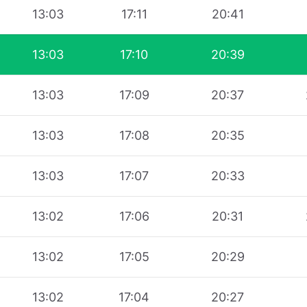
13:03
17:11
20:41
13:03
17:10
20:39
13:03
17:09
20:37
13:03
17:08
20:35
13:03
17:07
20:33
13:02
17:06
20:31
13:02
17:05
20:29
13:02
17:04
20:27