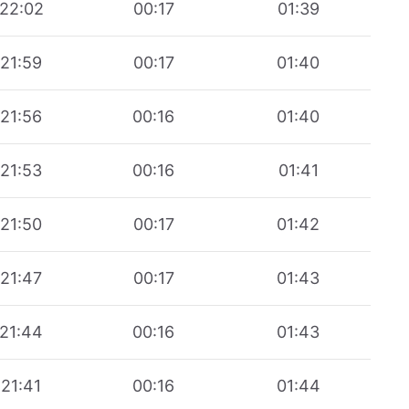
22:02
00:17
01:39
21:59
00:17
01:40
21:56
00:16
01:40
21:53
00:16
01:41
21:50
00:17
01:42
21:47
00:17
01:43
21:44
00:16
01:43
21:41
00:16
01:44