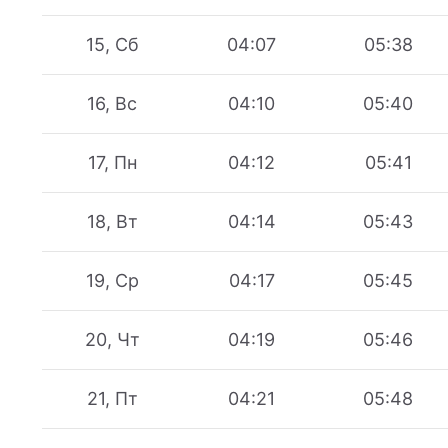
15, Сб
04:07
05:38
16, Вс
04:10
05:40
17, Пн
04:12
05:41
18, Вт
04:14
05:43
19, Ср
04:17
05:45
20, Чт
04:19
05:46
21, Пт
04:21
05:48