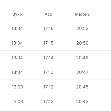
Зухр
Аср
Магриб
13:04
17:16
20:52
13:04
17:15
20:50
13:04
17:14
20:49
13:04
17:13
20:47
13:03
17:12
20:45
13:03
17:12
20:43