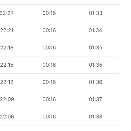
22:24
00:16
01:33
22:21
00:16
01:34
22:18
00:16
01:35
22:15
00:16
01:35
22:12
00:16
01:36
22:09
00:16
01:37
22:06
00:16
01:38