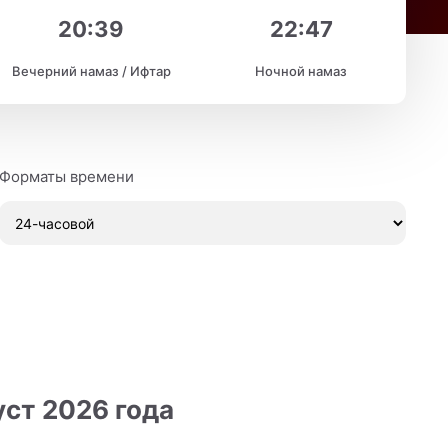
20:39
22:47
Вечерний намаз / Ифтар
Ночной намаз
Форматы времени
уст 2026 года