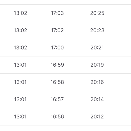
13:02
17:03
20:25
13:02
17:02
20:23
13:02
17:00
20:21
13:01
16:59
20:19
13:01
16:58
20:16
13:01
16:57
20:14
13:01
16:56
20:12