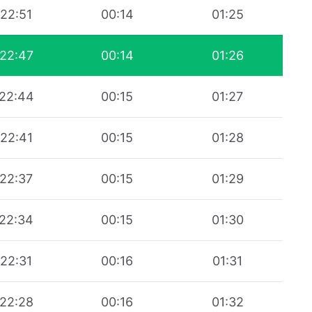
22:51
00:14
01:25
22:47
00:14
01:26
22:44
00:15
01:27
22:41
00:15
01:28
22:37
00:15
01:29
22:34
00:15
01:30
22:31
00:16
01:31
22:28
00:16
01:32