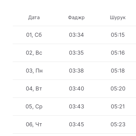
Дата
Фаджр
Шурук
01, Сб
03:34
05:15
02, Вс
03:35
05:16
03, Пн
03:38
05:18
04, Вт
03:40
05:20
05, Ср
03:43
05:21
06, Чт
03:45
05:23