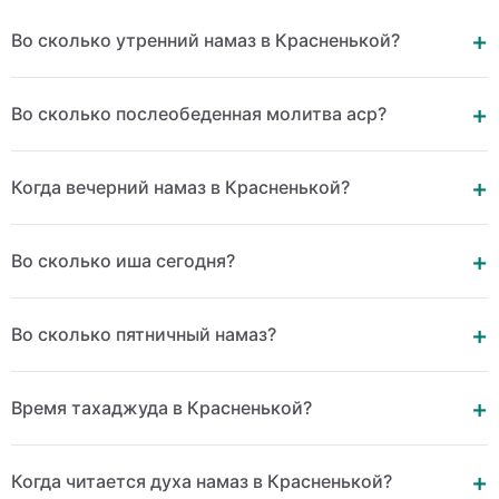
Во сколько утренний намаз в Красненькой?
Во сколько послеобеденная молитва аср?
Когда вечерний намаз в Красненькой?
Во сколько иша сегодня?
Во сколько пятничный намаз?
Время тахаджуда в Красненькой?
Когда читается духа намаз в Красненькой?