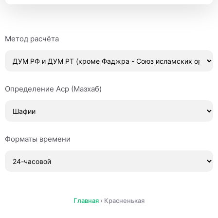
Метод расчёта
Определение Аср (Мазхаб)
Форматы времени
Главная
›
Красненькая