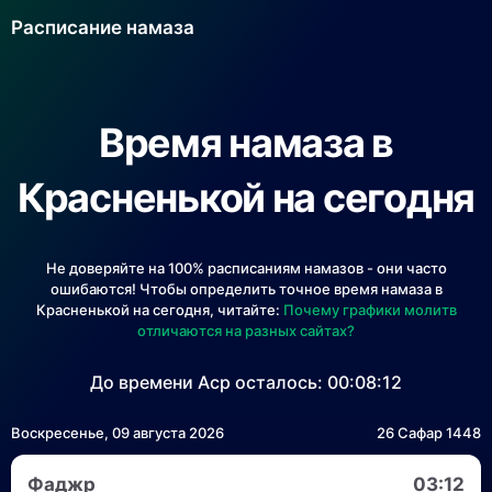
Расписание намаза
Время намаза в
Красненькой на сегодня
Не доверяйте на 100% расписаниям намазов - они часто
ошибаются! Чтобы определить точное время намаза в
Красненькой на сегодня, читайте:
Почему графики молитв
отличаются на разных сайтах?
До времени Аср осталось:
00:08:12
Воскресенье, 09 августа 2026
26 Сафар 1448
Фаджр
03:12