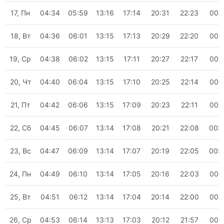
17, Пн
04:34
05:59
13:16
17:14
20:31
22:23
00:
18, Вт
04:36
06:01
13:15
17:13
20:29
22:20
00:
19, Ср
04:38
06:02
13:15
17:11
20:27
22:17
00:
20, Чт
04:40
06:04
13:15
17:10
20:25
22:14
00:
21, Пт
04:42
06:06
13:15
17:09
20:23
22:11
00:
22, Сб
04:45
06:07
13:14
17:08
20:21
22:08
00:
23, Вс
04:47
06:09
13:14
17:07
20:19
22:05
00:
24, Пн
04:49
06:10
13:14
17:05
20:16
22:03
00:
25, Вт
04:51
06:12
13:14
17:04
20:14
22:00
00:
26, Ср
04:53
06:14
13:13
17:03
20:12
21:57
00: