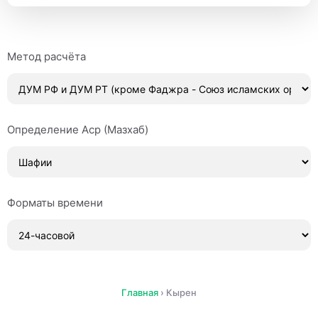
Метод расчёта
Определение Аср (Мазхаб)
Форматы времени
Главная
›
Кырен