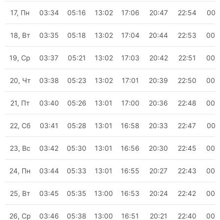
17, Пн
03:34
05:16
13:02
17:06
20:47
22:54
00:
18, Вт
03:35
05:18
13:02
17:04
20:44
22:53
00:
19, Ср
03:37
05:21
13:02
17:03
20:42
22:51
00:
20, Чт
03:38
05:23
13:02
17:01
20:39
22:50
00:
21, Пт
03:40
05:26
13:01
17:00
20:36
22:48
00:
22, Сб
03:41
05:28
13:01
16:58
20:33
22:47
00:
23, Вс
03:42
05:30
13:01
16:56
20:30
22:45
00:
24, Пн
03:44
05:33
13:01
16:55
20:27
22:43
00:
25, Вт
03:45
05:35
13:00
16:53
20:24
22:42
00:
26, Ср
03:46
05:38
13:00
16:51
20:21
22:40
00: