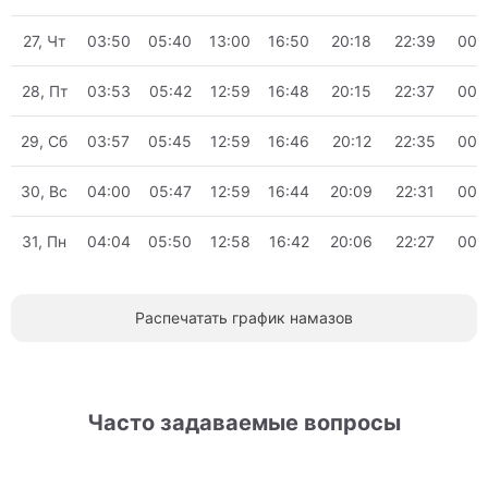
27, Чт
03:50
05:40
13:00
16:50
20:18
22:39
00:
28, Пт
03:53
05:42
12:59
16:48
20:15
22:37
00:
29, Сб
03:57
05:45
12:59
16:46
20:12
22:35
00:
30, Вс
04:00
05:47
12:59
16:44
20:09
22:31
00:
31, Пн
04:04
05:50
12:58
16:42
20:06
22:27
00:
Распечатать график намазов
Часто задаваемые вопросы