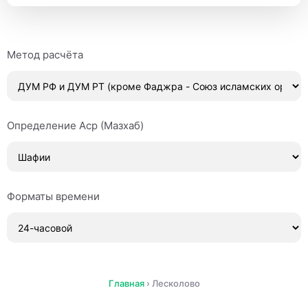
Метод расчёта
Определение Аср (Мазхаб)
Форматы времени
Главная
›
Лесколово