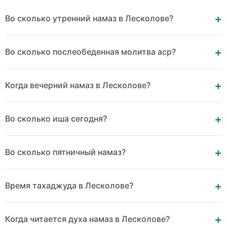
Во сколько утренний намаз в Лесколове?
Во сколько послеобеденная молитва аср?
Когда вечерний намаз в Лесколове?
Во сколько иша сегодня?
Во сколько пятничный намаз?
Время тахаджуда в Лесколове?
Когда читается духа намаз в Лесколове?