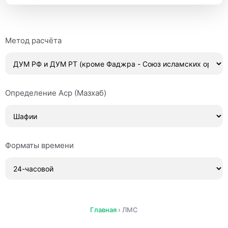
Метод расчёта
Определение Аср (Мазхаб)
Форматы времени
Главная
›
ЛМС