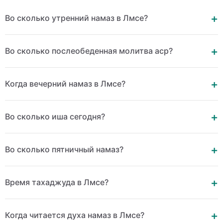
Во сколько утренний намаз в Лмсе?
Во сколько послеобеденная молитва аср?
Когда вечерний намаз в Лмсе?
Во сколько иша сегодня?
Во сколько пятничный намаз?
Время тахаджуда в Лмсе?
Когда читается духа намаз в Лмсе?