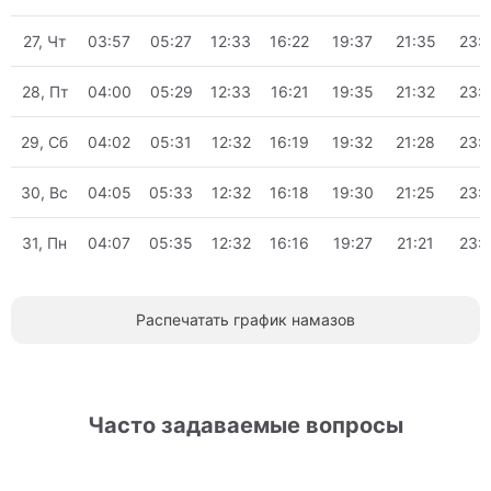
27, Чт
03:57
05:27
12:33
16:22
19:37
21:35
23:
28, Пт
04:00
05:29
12:33
16:21
19:35
21:32
23:
29, Сб
04:02
05:31
12:32
16:19
19:32
21:28
23:
30, Вс
04:05
05:33
12:32
16:18
19:30
21:25
23:
31, Пн
04:07
05:35
12:32
16:16
19:27
21:21
23:
Распечатать график намазов
Часто задаваемые вопросы