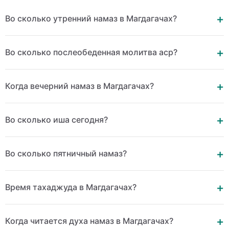
Во сколько утренний намаз в Магдагачах?
Во сколько послеобеденная молитва аср?
Когда вечерний намаз в Магдагачах?
Во сколько иша сегодня?
Во сколько пятничный намаз?
Время тахаджуда в Магдагачах?
Когда читается духа намаз в Магдагачах?