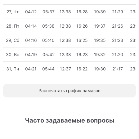
27, Чт
04:12
05:37
12:38
16:28
19:39
21:29
23:
28, Пт
04:14
05:38
12:38
16:26
19:37
21:26
23:
29, Сб
04:16
05:40
12:38
16:25
19:35
21:23
23:
30, Вс
04:19
05:42
12:38
16:23
19:32
21:20
23:
31, Пн
04:21
05:44
12:37
16:22
19:30
21:17
23:
Распечатать график намазов
Часто задаваемые вопросы