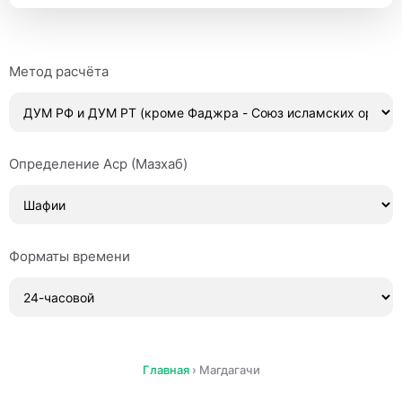
Метод расчёта
Определение Аср (Мазхаб)
Форматы времени
Главная
›
Магдагачи