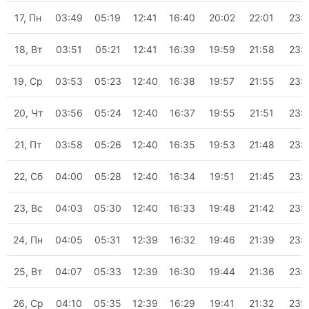
17, Пн
03:49
05:19
12:41
16:40
20:02
22:01
23:
18, Вт
03:51
05:21
12:41
16:39
19:59
21:58
23:
19, Ср
03:53
05:23
12:40
16:38
19:57
21:55
23:
20, Чт
03:56
05:24
12:40
16:37
19:55
21:51
23:
21, Пт
03:58
05:26
12:40
16:35
19:53
21:48
23:
22, Сб
04:00
05:28
12:40
16:34
19:51
21:45
23:
23, Вс
04:03
05:30
12:40
16:33
19:48
21:42
23:
24, Пн
04:05
05:31
12:39
16:32
19:46
21:39
23:
25, Вт
04:07
05:33
12:39
16:30
19:44
21:36
23:
26, Ср
04:10
05:35
12:39
16:29
19:41
21:32
23: