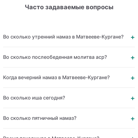
Часто задаваемые вопросы
Во сколько утренний намаз в Матвееве-Кургане?
Во сколько послеобеденная молитва аср?
Когда вечерний намаз в Матвееве-Кургане?
Во сколько иша сегодня?
Во сколько пятничный намаз?