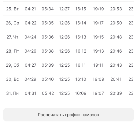
25, Вт
04:21
05:34
12:27
16:15
19:19
20:53
23:
26, Ср
04:22
05:35
12:26
16:14
19:17
20:50
23:
27, Чт
04:24
05:36
12:26
16:13
19:15
20:48
23:
28, Пт
04:26
05:38
12:26
16:12
19:13
20:46
23:
29, Сб
04:27
05:39
12:25
16:11
19:11
20:43
23:
30, Вс
04:29
05:40
12:25
16:10
19:09
20:41
23:
31, Пн
04:31
05:42
12:25
16:09
19:07
20:39
23:
Распечатать график намазов