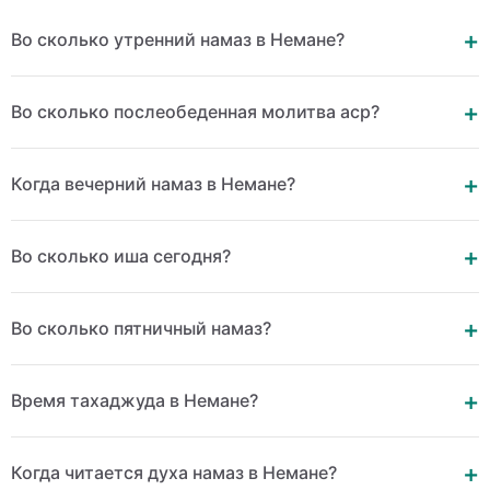
Во сколько утренний намаз в Немане?
Во сколько послеобеденная молитва аср?
Когда вечерний намаз в Немане?
Во сколько иша сегодня?
Во сколько пятничный намаз?
Время тахаджуда в Немане?
Когда читается духа намаз в Немане?