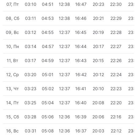
07, Пт
03:10
04:51
12:38
16:47
20:23
22:30
23:
08, Сб
03:11
04:53
12:38
16:46
20:21
22:29
23:
09, Вс
03:12
04:55
12:37
16:45
20:19
22:28
23:
10, Пн
03:14
04:57
12:37
16:44
20:17
22:27
23:
11, Вт
03:17
04:59
12:37
16:43
20:15
22:26
23:
12, Ср
03:20
05:01
12:37
16:42
20:12
22:24
23:
13, Чт
03:23
05:02
12:37
16:41
20:10
22:23
23:
14, Пт
03:25
05:04
12:37
16:40
20:08
22:20
23:
15, Сб
03:28
05:06
12:36
16:39
20:06
22:16
23:
16, Вс
03:31
05:08
12:36
16:37
20:03
22:12
23: