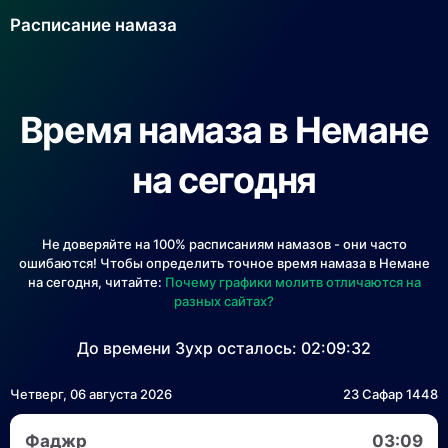
Расписание намаза
Время намаза в Немане
на сегодня
Не доверяйте на 100% расписаниям намазов - они часто
ошибаются! Чтобы определить точное время намаза в Немане
на сегодня, читайте:
Почему графики молитв отличаются на
разных сайтах?
До времени Зухр осталось:
02:09:32
Четверг, 06 августа 2026
23 Сафар 1448
Фаджр
03:09