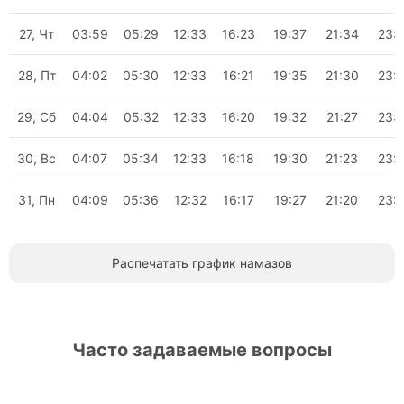
27, Чт
03:59
05:29
12:33
16:23
19:37
21:34
23:
28, Пт
04:02
05:30
12:33
16:21
19:35
21:30
23:
29, Сб
04:04
05:32
12:33
16:20
19:32
21:27
23:
30, Вс
04:07
05:34
12:33
16:18
19:30
21:23
23:
31, Пн
04:09
05:36
12:32
16:17
19:27
21:20
23:
Распечатать график намазов
Часто задаваемые вопросы