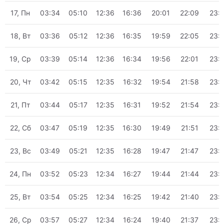
17, Пн
03:34
05:10
12:36
16:36
20:01
22:09
23:
18, Вт
03:36
05:12
12:36
16:35
19:59
22:05
23:
19, Ср
03:39
05:14
12:36
16:34
19:56
22:01
23:
20, Чт
03:42
05:15
12:35
16:32
19:54
21:58
23:
21, Пт
03:44
05:17
12:35
16:31
19:52
21:54
23:
22, Сб
03:47
05:19
12:35
16:30
19:49
21:51
23:
23, Вс
03:49
05:21
12:35
16:28
19:47
21:47
23:
24, Пн
03:52
05:23
12:34
16:27
19:44
21:44
23:
25, Вт
03:54
05:25
12:34
16:25
19:42
21:40
23:
26, Ср
03:57
05:27
12:34
16:24
19:40
21:37
23: