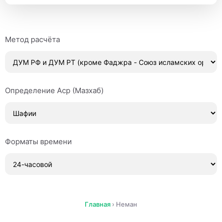
Метод расчёта
Определение Аср (Мазхаб)
Форматы времени
Главная
›
Неман