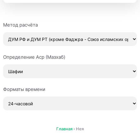
Метод расчёта
Определение Аср (Мазхаб)
Форматы времени
Главная
›
Нея