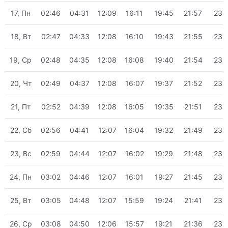
17, Пн
02:46
04:31
12:09
16:11
19:45
21:57
23:
18, Вт
02:47
04:33
12:08
16:10
19:43
21:55
23:
19, Ср
02:48
04:35
12:08
16:08
19:40
21:54
23:
20, Чт
02:49
04:37
12:08
16:07
19:37
21:52
23:
21, Пт
02:52
04:39
12:08
16:05
19:35
21:51
23:
22, Сб
02:56
04:41
12:07
16:04
19:32
21:49
23:
23, Вс
02:59
04:44
12:07
16:02
19:29
21:48
23:
24, Пн
03:02
04:46
12:07
16:01
19:27
21:45
23:
25, Вт
03:05
04:48
12:07
15:59
19:24
21:41
23:
26, Ср
03:08
04:50
12:06
15:57
19:21
21:36
23: