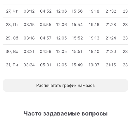
27, Чт
03:12
04:52
12:06
15:56
19:18
21:32
23:
28, Пт
03:15
04:55
12:06
15:54
19:16
21:28
23:
29, Сб
03:18
04:57
12:05
15:52
19:13
21:24
23:
30, Вс
03:21
04:59
12:05
15:51
19:10
21:20
23:
31, Пн
03:24
05:01
12:05
15:49
19:07
21:15
23:
Распечатать график намазов
Часто задаваемые вопросы