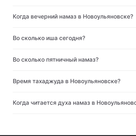
Когда вечерний намаз в Новоульяновске?
Во сколько иша сегодня?
Во сколько пятничный намаз?
Время тахаджуда в Новоульяновске?
Когда читается духа намаз в Новоульянов