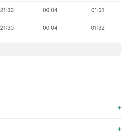
21:33
00:04
01:31
21:30
00:04
01:32