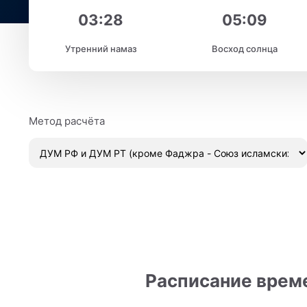
03:28
05:09
Утренний намаз
Восход солнца
Метод расчёта
Расписание време