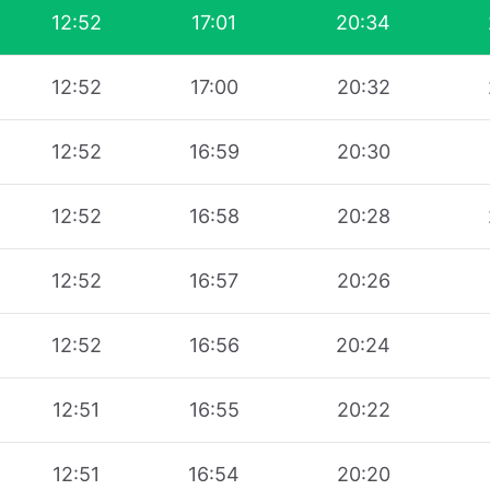
12:52
17:01
20:34
12:52
17:00
20:32
12:52
16:59
20:30
12:52
16:58
20:28
12:52
16:57
20:26
12:52
16:56
20:24
12:51
16:55
20:22
12:51
16:54
20:20