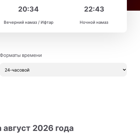
20:34
22:43
Вечерний намаз / Ифтар
Ночной намаз
Форматы времени
 август 2026 года