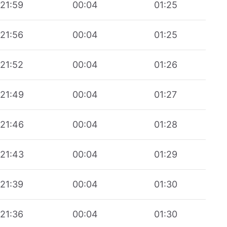
21:59
00:04
01:25
21:56
00:04
01:25
21:52
00:04
01:26
21:49
00:04
01:27
21:46
00:04
01:28
21:43
00:04
01:29
21:39
00:04
01:30
21:36
00:04
01:30