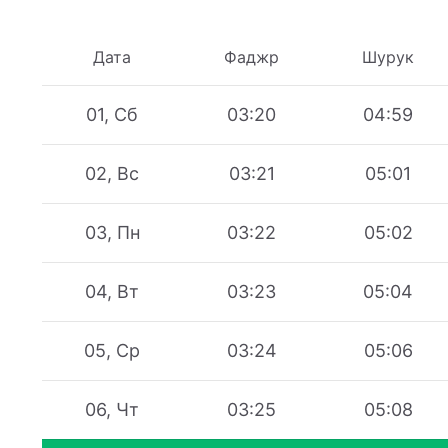
Дата
Фаджр
Шурук
01, Сб
03:20
04:59
02, Вс
03:21
05:01
03, Пн
03:22
05:02
04, Вт
03:23
05:04
05, Ср
03:24
05:06
06, Чт
03:25
05:08