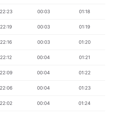
22:23
00:03
01:18
22:19
00:03
01:19
22:16
00:03
01:20
22:12
00:04
01:21
22:09
00:04
01:22
22:06
00:04
01:23
22:02
00:04
01:24