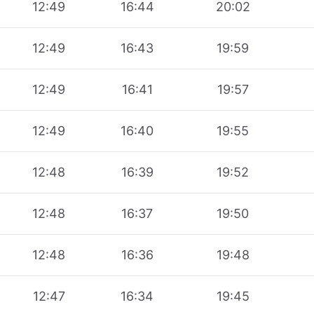
12:49
16:44
20:02
12:49
16:43
19:59
12:49
16:41
19:57
12:49
16:40
19:55
12:48
16:39
19:52
12:48
16:37
19:50
12:48
16:36
19:48
12:47
16:34
19:45