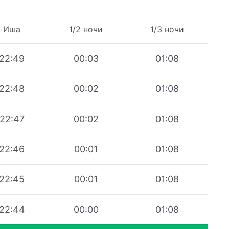
Иша
1/2 ночи
1/3 ночи
22:49
00:03
01:08
22:48
00:02
01:08
22:47
00:02
01:08
22:46
00:01
01:08
22:45
00:01
01:08
22:44
00:00
01:08