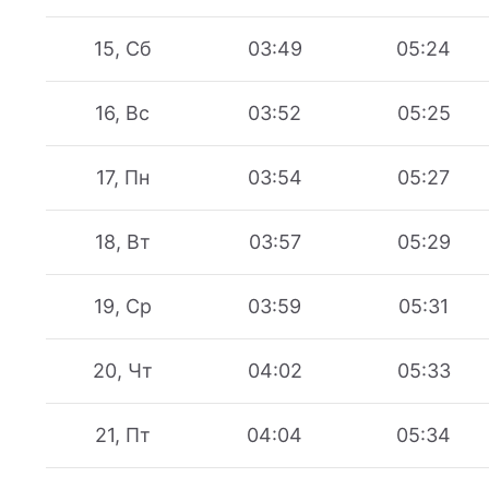
15, Сб
03:49
05:24
16, Вс
03:52
05:25
17, Пн
03:54
05:27
18, Вт
03:57
05:29
19, Ср
03:59
05:31
20, Чт
04:02
05:33
21, Пт
04:04
05:34