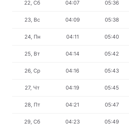
22, Сб
04:07
05:36
23, Вс
04:09
05:38
24, Пн
04:11
05:40
25, Вт
04:14
05:42
26, Ср
04:16
05:43
27, Чт
04:19
05:45
28, Пт
04:21
05:47
29, Сб
04:23
05:49