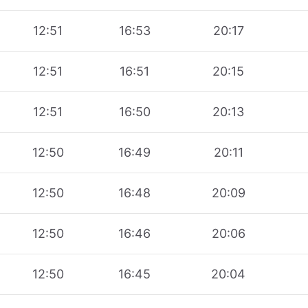
12:51
16:53
20:17
12:51
16:51
20:15
12:51
16:50
20:13
12:50
16:49
20:11
12:50
16:48
20:09
12:50
16:46
20:06
12:50
16:45
20:04