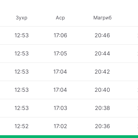
Зухр
Аср
Магриб
12:53
17:06
20:46
12:53
17:05
20:44
12:53
17:04
20:42
12:53
17:04
20:40
12:53
17:03
20:38
12:52
17:02
20:36