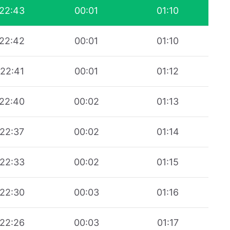
22:43
00:01
01:10
22:42
00:01
01:10
22:41
00:01
01:12
22:40
00:02
01:13
22:37
00:02
01:14
22:33
00:02
01:15
22:30
00:03
01:16
22:26
00:03
01:17