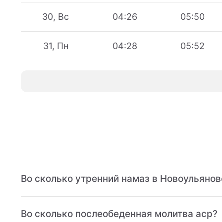
30, Вс
04:26
05:50
31, Пн
04:28
05:52
Во сколько утренний намаз в Новоульянов
Во сколько послеобеденная молитва аср?