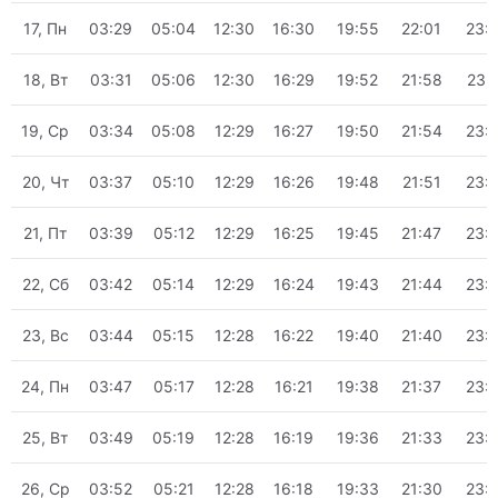
17, Пн
03:29
05:04
12:30
16:30
19:55
22:01
23:
18, Вт
03:31
05:06
12:30
16:29
19:52
21:58
23:
19, Ср
03:34
05:08
12:29
16:27
19:50
21:54
23:
20, Чт
03:37
05:10
12:29
16:26
19:48
21:51
23:
21, Пт
03:39
05:12
12:29
16:25
19:45
21:47
23:
22, Сб
03:42
05:14
12:29
16:24
19:43
21:44
23:
23, Вс
03:44
05:15
12:28
16:22
19:40
21:40
23:
24, Пн
03:47
05:17
12:28
16:21
19:38
21:37
23:
25, Вт
03:49
05:19
12:28
16:19
19:36
21:33
23:
26, Ср
03:52
05:21
12:28
16:18
19:33
21:30
23: