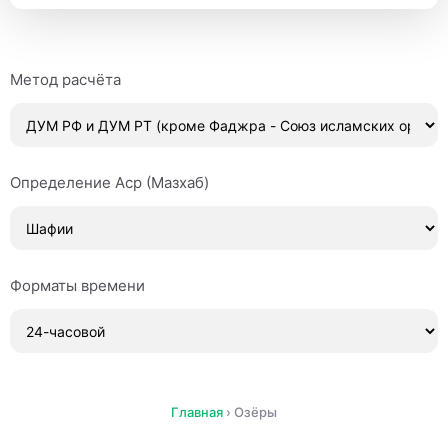
Метод расчёта
Определение Аср (Мазхаб)
Форматы времени
Главная
›
Озёры