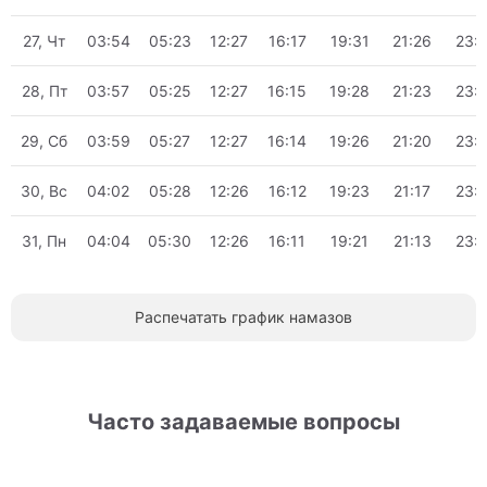
27, Чт
03:54
05:23
12:27
16:17
19:31
21:26
23:
28, Пт
03:57
05:25
12:27
16:15
19:28
21:23
23:
29, Сб
03:59
05:27
12:27
16:14
19:26
21:20
23:
30, Вс
04:02
05:28
12:26
16:12
19:23
21:17
23:
31, Пн
04:04
05:30
12:26
16:11
19:21
21:13
23:
Распечатать график намазов
Часто задаваемые вопросы