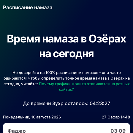
Расписание намаза
Время намаза в Озёрах
на сегодня
Не доверяйте на 100% расписаниям намазов - они часто
ошибаются! Чтобы определить точное время намаза в Озёрах на
сегодня, читайте:
Почему графики молитв отличаются на разных
сайтах?
До времени Зухр осталось:
04:23:27
Понедельник, 10 августа 2026
27 Сафар 1448
Фаджр
03:09