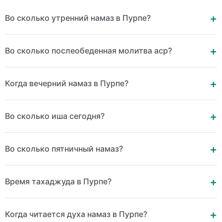
Во сколько утренний намаз в Пурпе?
Во сколько послеобеденная молитва аср?
Когда вечерний намаз в Пурпе?
Во сколько иша сегодня?
Во сколько пятничный намаз?
Время тахаджуда в Пурпе?
Когда читается духа намаз в Пурпе?