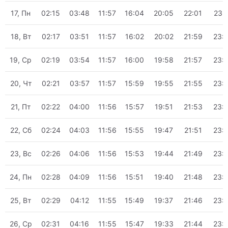
17, Пн
02:15
03:48
11:57
16:04
20:05
22:01
23:
18, Вт
02:17
03:51
11:57
16:02
20:02
21:59
23:
19, Ср
02:19
03:54
11:57
16:00
19:58
21:57
23:
20, Чт
02:21
03:57
11:57
15:59
19:55
21:55
23:
21, Пт
02:22
04:00
11:56
15:57
19:51
21:53
23:
22, Сб
02:24
04:03
11:56
15:55
19:47
21:51
23:
23, Вс
02:26
04:06
11:56
15:53
19:44
21:49
23:
24, Пн
02:28
04:09
11:56
15:51
19:40
21:48
23:
25, Вт
02:29
04:12
11:55
15:49
19:37
21:46
23:
26, Ср
02:31
04:16
11:55
15:47
19:33
21:44
23: