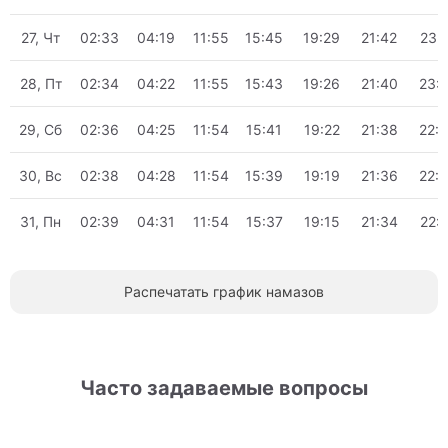
27, Чт
02:33
04:19
11:55
15:45
19:29
21:42
23:
28, Пт
02:34
04:22
11:55
15:43
19:26
21:40
23:
29, Сб
02:36
04:25
11:54
15:41
19:22
21:38
22:
30, Вс
02:38
04:28
11:54
15:39
19:19
21:36
22:
31, Пн
02:39
04:31
11:54
15:37
19:15
21:34
22:
Распечатать график намазов
Часто задаваемые вопросы