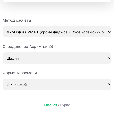
Метод расчёта
Определение Аср (Мазхаб)
Форматы времени
Главная
›
Пурпе