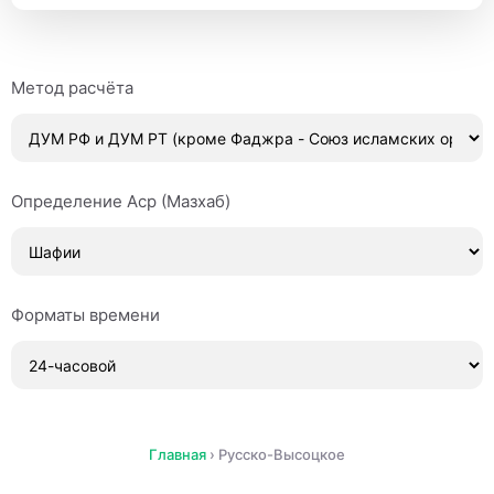
Метод расчёта
Определение Аср (Мазхаб)
Форматы времени
Главная
›
Русско-Высоцкое