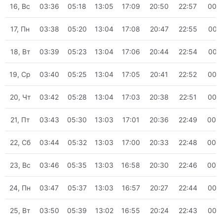
16, Вс
03:36
05:18
13:05
17:09
20:50
22:57
00:
17, Пн
03:38
05:20
13:04
17:08
20:47
22:55
00:
18, Вт
03:39
05:23
13:04
17:06
20:44
22:54
00:
19, Ср
03:40
05:25
13:04
17:05
20:41
22:52
00:
20, Чт
03:42
05:28
13:04
17:03
20:38
22:51
00:
21, Пт
03:43
05:30
13:03
17:01
20:36
22:49
00:
22, Сб
03:44
05:32
13:03
17:00
20:33
22:48
00:
23, Вс
03:46
05:35
13:03
16:58
20:30
22:46
00:
24, Пн
03:47
05:37
13:03
16:57
20:27
22:44
00:
25, Вт
03:50
05:39
13:02
16:55
20:24
22:43
00: