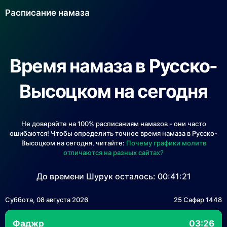
Расписание намаза
Время намаза в Русско-
Высоцком на сегодня
Не доверяйте на 100% расписаниям намазов - они часто
ошибаются! Чтобы определить точное время намаза в Русско-
Высоцком на сегодня, читайте:
Почему графики молитв
отличаются на разных сайтах?
До времени Шурук осталось:
00:41:21
Суббота, 08 августа 2026
25 Сафар 1448
Фаджр
03:26