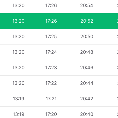
13:20
17:26
20:54
13:20
17:26
20:52
13:20
17:25
20:50
13:20
17:24
20:48
13:20
17:23
20:46
13:20
17:22
20:44
13:19
17:21
20:42
13:19
17:20
20:40