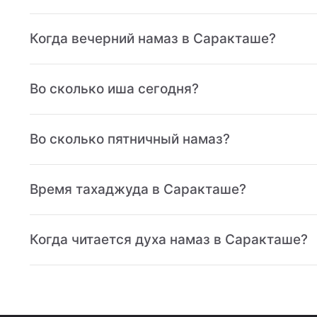
Когда вечерний намаз в Саракташе?
Во сколько иша сегодня?
Во сколько пятничный намаз?
Время тахаджуда в Саракташе?
Когда читается духа намаз в Саракташе?