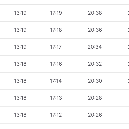
13:19
17:19
20:38
13:19
17:18
20:36
13:19
17:17
20:34
13:18
17:16
20:32
13:18
17:14
20:30
13:18
17:13
20:28
13:18
17:12
20:26