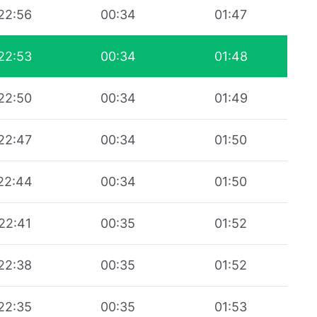
22:56
00:34
01:47
22:53
00:34
01:48
22:50
00:34
01:49
22:47
00:34
01:50
22:44
00:34
01:50
22:41
00:35
01:52
22:38
00:35
01:52
22:35
00:35
01:53