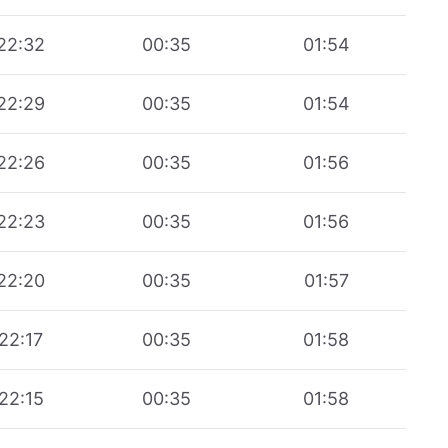
22:32
00:35
01:54
22:29
00:35
01:54
22:26
00:35
01:56
22:23
00:35
01:56
22:20
00:35
01:57
22:17
00:35
01:58
22:15
00:35
01:58