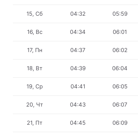
15, Сб
04:32
05:59
16, Вс
04:34
06:01
17, Пн
04:37
06:02
18, Вт
04:39
06:04
19, Ср
04:41
06:05
20, Чт
04:43
06:07
21, Пт
04:45
06:09