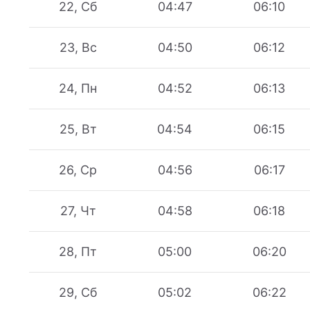
22, Сб
04:47
06:10
23, Вс
04:50
06:12
24, Пн
04:52
06:13
25, Вт
04:54
06:15
26, Ср
04:56
06:17
27, Чт
04:58
06:18
28, Пт
05:00
06:20
29, Сб
05:02
06:22