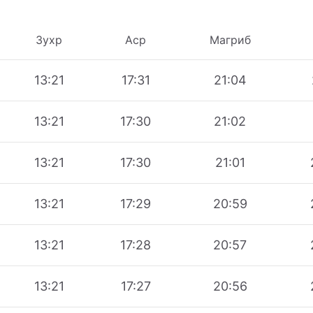
Зухр
Аср
Магриб
13:21
17:31
21:04
13:21
17:30
21:02
13:21
17:30
21:01
13:21
17:29
20:59
13:21
17:28
20:57
13:21
17:27
20:56