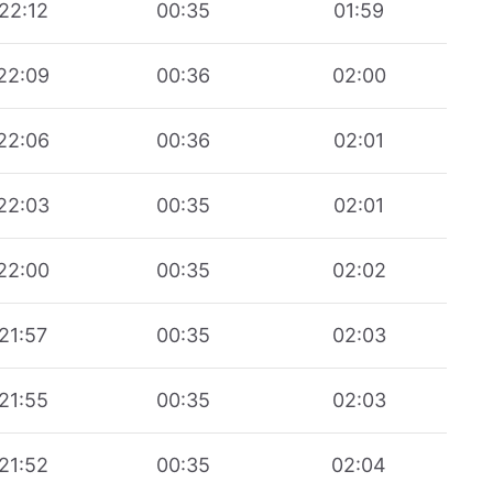
22:12
00:35
01:59
22:09
00:36
02:00
22:06
00:36
02:01
22:03
00:35
02:01
22:00
00:35
02:02
21:57
00:35
02:03
21:55
00:35
02:03
21:52
00:35
02:04