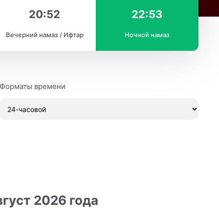
20:52
22:53
Вечерний намаз / Ифтар
Ночной намаз
Форматы времени
густ 2026 года