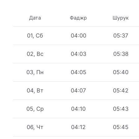
Дата
Фаджр
Шурук
01, Сб
04:00
05:37
02, Вс
04:03
05:38
03, Пн
04:05
05:40
04, Вт
04:07
05:42
05, Ср
04:10
05:43
06, Чт
04:12
05:45