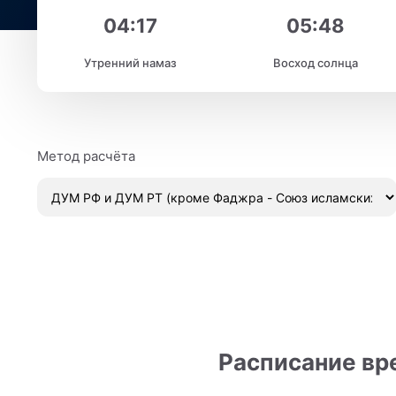
04:17
05:48
Утренний намаз
Восход солнца
Метод расчёта
Расписание вр