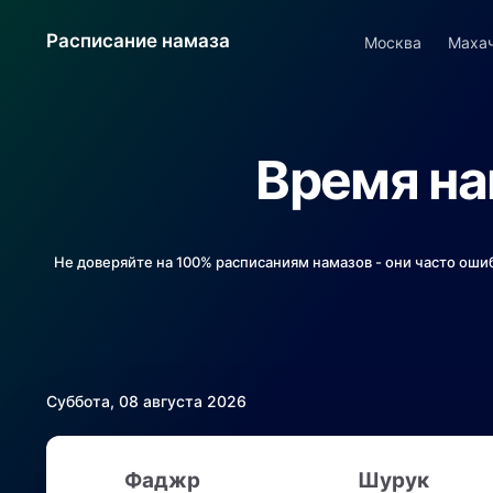
Расписание намаза
Москва
Маха
Время на
Не доверяйте на 100% расписаниям намазов - они часто оши
Суббота, 08 августа 2026
Фаджр
Шурук