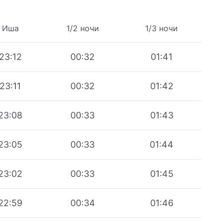
Иша
1/2 ночи
1/3 ночи
23:12
00:32
01:41
23:11
00:32
01:42
23:08
00:33
01:43
23:05
00:33
01:44
23:02
00:33
01:45
22:59
00:34
01:46