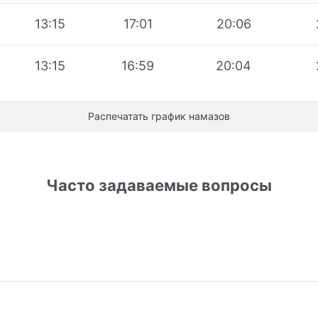
13:15
17:01
20:06
13:15
16:59
20:04
Распечатать график намазов
Часто задаваемые вопросы