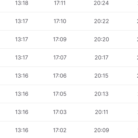
13:18
17:11
20:24
13:17
17:10
20:22
13:17
17:09
20:20
13:17
17:07
20:17
13:16
17:06
20:15
13:16
17:05
20:13
13:16
17:03
20:11
13:16
17:02
20:09