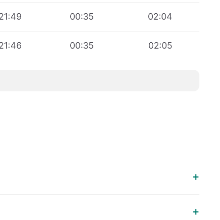
21:49
00:35
02:04
21:46
00:35
02:05