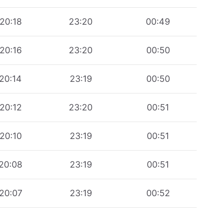
20:18
23:20
00:49
20:16
23:20
00:50
20:14
23:19
00:50
20:12
23:20
00:51
20:10
23:19
00:51
20:08
23:19
00:51
20:07
23:19
00:52