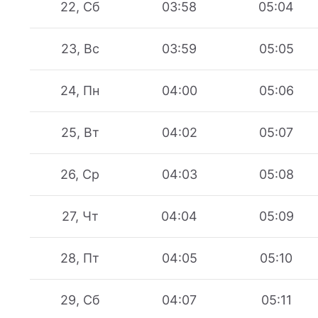
22, Сб
03:58
05:04
23, Вс
03:59
05:05
24, Пн
04:00
05:06
25, Вт
04:02
05:07
26, Ср
04:03
05:08
27, Чт
04:04
05:09
28, Пт
04:05
05:10
29, Сб
04:07
05:11