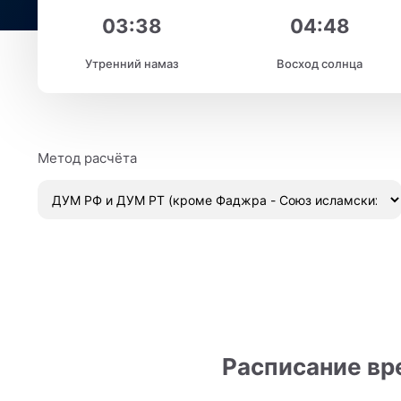
03:38
04:48
Утренний намаз
Восход солнца
Метод расчёта
Расписание вр