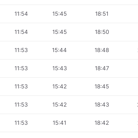
11:54
15:45
18:51
11:54
15:45
18:50
11:53
15:44
18:48
11:53
15:43
18:47
11:53
15:42
18:45
11:53
15:42
18:43
11:53
15:41
18:42