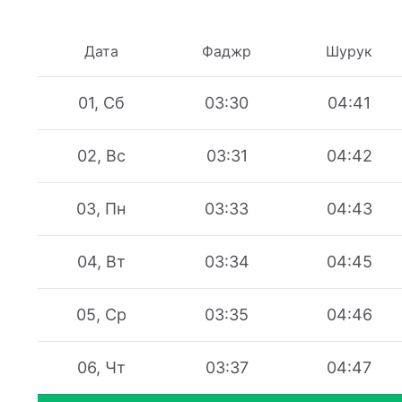
Дата
Фаджр
Шурук
01, Сб
03:30
04:41
02, Вс
03:31
04:42
03, Пн
03:33
04:43
04, Вт
03:34
04:45
05, Ср
03:35
04:46
06, Чт
03:37
04:47