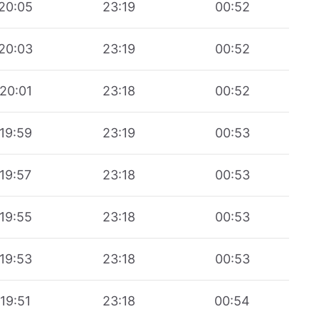
20:05
23:19
00:52
20:03
23:19
00:52
20:01
23:18
00:52
19:59
23:19
00:53
19:57
23:18
00:53
19:55
23:18
00:53
19:53
23:18
00:53
19:51
23:18
00:54