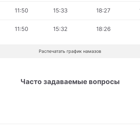
11:50
15:33
18:27
11:50
15:32
18:26
Распечатать график намазов
Часто задаваемые вопросы