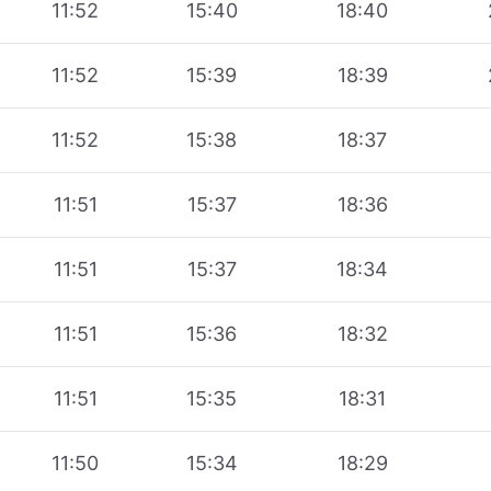
11:52
15:40
18:40
11:52
15:39
18:39
11:52
15:38
18:37
11:51
15:37
18:36
11:51
15:37
18:34
11:51
15:36
18:32
11:51
15:35
18:31
11:50
15:34
18:29