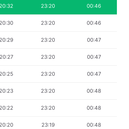
20:32
23:20
00:46
20:30
23:20
00:46
20:29
23:20
00:47
20:27
23:20
00:47
20:25
23:20
00:47
20:23
23:20
00:48
20:22
23:20
00:48
20:20
23:19
00:48