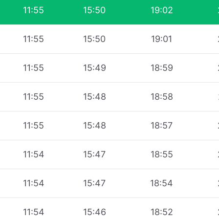
11:55
15:50
19:02
11:55
15:50
19:01
11:55
15:49
18:59
11:55
15:48
18:58
11:55
15:48
18:57
11:54
15:47
18:55
11:54
15:47
18:54
11:54
15:46
18:52