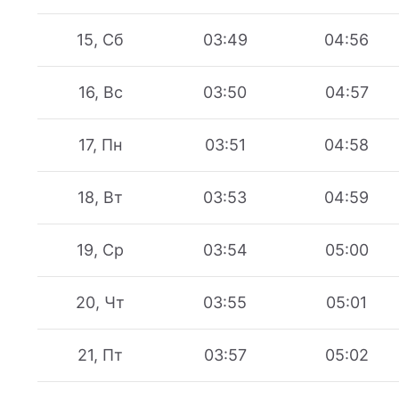
15, Сб
03:49
04:56
16, Вс
03:50
04:57
17, Пн
03:51
04:58
18, Вт
03:53
04:59
19, Ср
03:54
05:00
20, Чт
03:55
05:01
21, Пт
03:57
05:02