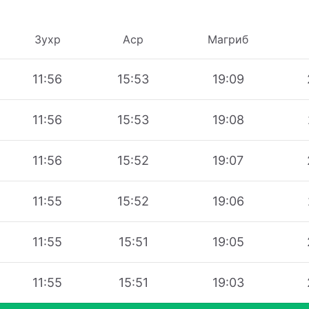
Зухр
Аср
Магриб
11:56
15:53
19:09
11:56
15:53
19:08
11:56
15:52
19:07
11:55
15:52
19:06
11:55
15:51
19:05
11:55
15:51
19:03