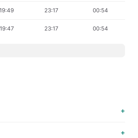
19:49
23:17
00:54
19:47
23:17
00:54