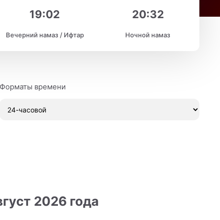
19:02
20:32
Вечерний намаз / Ифтар
Ночной намаз
Форматы времени
густ 2026 года