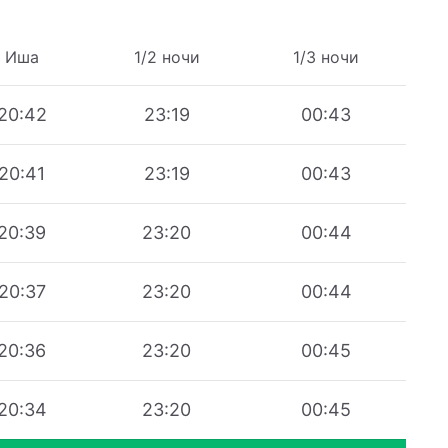
Иша
1/2 ночи
1/3 ночи
20:42
23:19
00:43
20:41
23:19
00:43
20:39
23:20
00:44
20:37
23:20
00:44
20:36
23:20
00:45
20:34
23:20
00:45