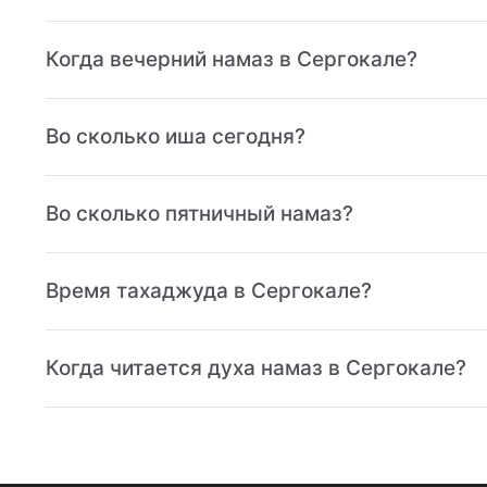
Когда вечерний намаз в Сергокале?
Во сколько иша сегодня?
Во сколько пятничный намаз?
Время тахаджуда в Сергокале?
Когда читается духа намаз в Сергокале?