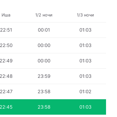
Иша
1/2 ночи
1/3 ночи
22:51
00:01
01:03
22:50
00:00
01:03
22:49
00:00
01:03
22:48
23:59
01:03
22:47
23:58
01:02
22:45
23:58
01:03