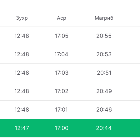
Зухр
Аср
Магриб
12:48
17:05
20:55
12:48
17:04
20:53
12:48
17:03
20:51
12:48
17:02
20:49
12:48
17:01
20:46
12:47
17:00
20:44