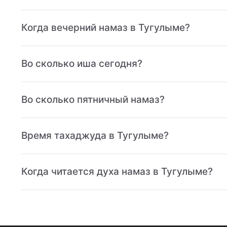
Когда вечерний намаз в Тугулыме?
Во сколько иша сегодня?
Во сколько пятничный намаз?
Время тахаджуда в Тугулыме?
Когда читается духа намаз в Тугулыме?