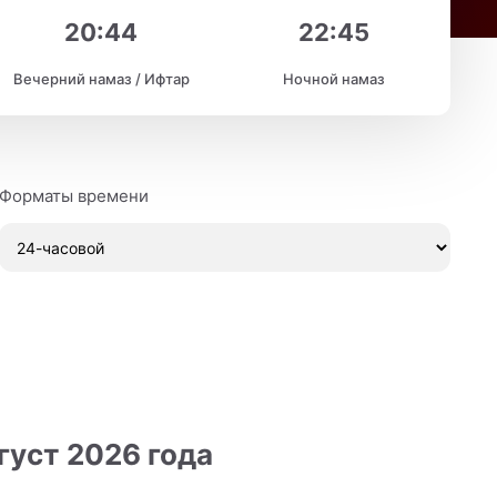
20:44
22:45
Вечерний намаз / Ифтар
Ночной намаз
Форматы времени
густ 2026 года