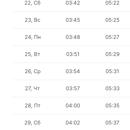
22, Сб
03:42
05:22
23, Вс
03:45
05:25
24, Пн
03:48
05:27
25, Вт
03:51
05:29
26, Ср
03:54
05:31
27, Чт
03:57
05:33
28, Пт
04:00
05:35
29, Сб
04:02
05:37