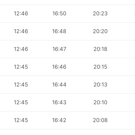
12:46
16:50
20:23
12:46
16:48
20:20
12:46
16:47
20:18
12:45
16:46
20:15
12:45
16:44
20:13
12:45
16:43
20:10
12:45
16:42
20:08