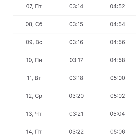
07, Пт
03:14
04:52
08, Сб
03:15
04:54
09, Вс
03:16
04:56
10, Пн
03:17
04:58
11, Вт
03:18
05:00
12, Ср
03:20
05:02
13, Чт
03:21
05:04
14, Пт
03:22
05:06