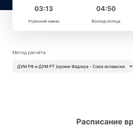
03:13
04:50
Утренний намаз
Восход солнца
Метод расчёта
Расписание вр