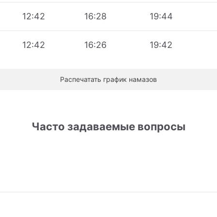
12:42
16:28
19:44
12:42
16:26
19:42
Распечатать график намазов
Часто задаваемые вопросы