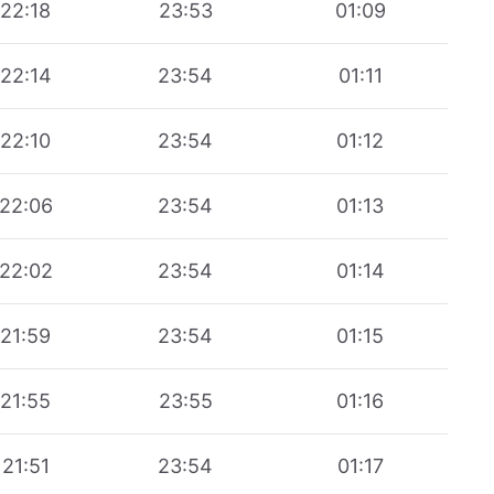
22:18
23:53
01:09
22:14
23:54
01:11
22:10
23:54
01:12
22:06
23:54
01:13
22:02
23:54
01:14
21:59
23:54
01:15
21:55
23:55
01:16
21:51
23:54
01:17