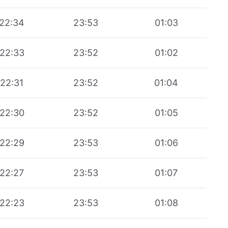
22:34
23:53
01:03
22:33
23:52
01:02
22:31
23:52
01:04
22:30
23:52
01:05
22:29
23:53
01:06
22:27
23:53
01:07
22:23
23:53
01:08