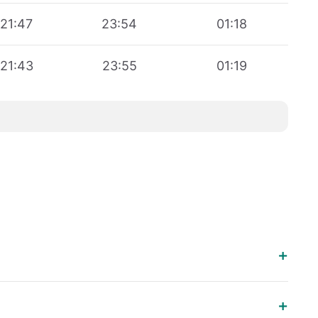
21:47
23:54
01:18
21:43
23:55
01:19