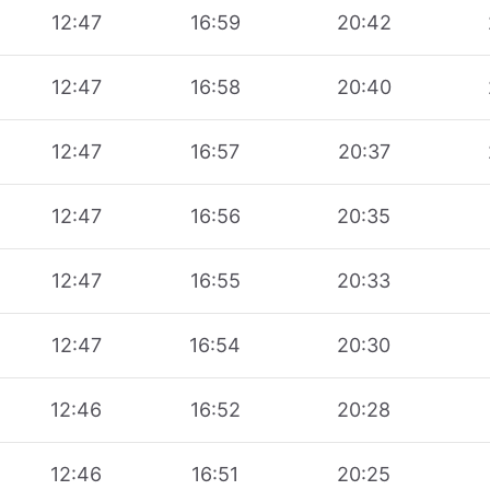
12:47
16:59
20:42
12:47
16:58
20:40
12:47
16:57
20:37
12:47
16:56
20:35
12:47
16:55
20:33
12:47
16:54
20:30
12:46
16:52
20:28
12:46
16:51
20:25