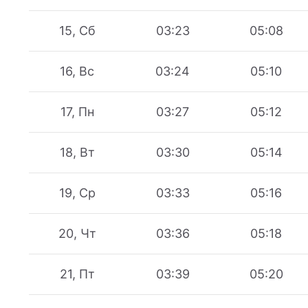
15, Сб
03:23
05:08
16, Вс
03:24
05:10
17, Пн
03:27
05:12
18, Вт
03:30
05:14
19, Ср
03:33
05:16
20, Чт
03:36
05:18
21, Пт
03:39
05:20