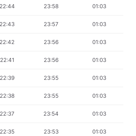
22:44
23:58
01:03
22:43
23:57
01:03
22:42
23:56
01:03
22:41
23:56
01:03
22:39
23:55
01:03
22:38
23:55
01:03
22:37
23:54
01:03
22:35
23:53
01:03