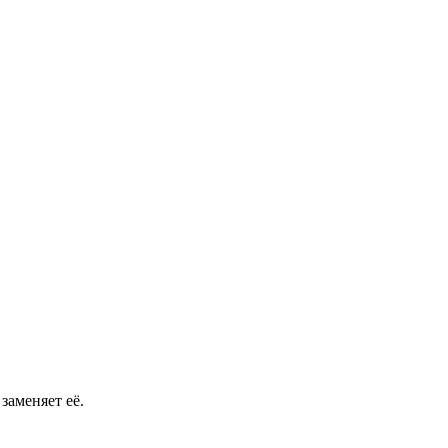
заменяет её.