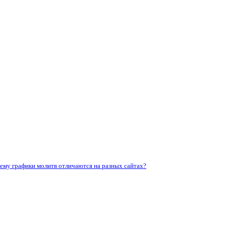
ему графики молитв отличаются на разных сайтах?