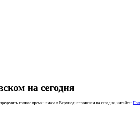
вском на сегодня
пределить точное время намаза в Верхнеднепровском на сегодня, читайте:
Поч