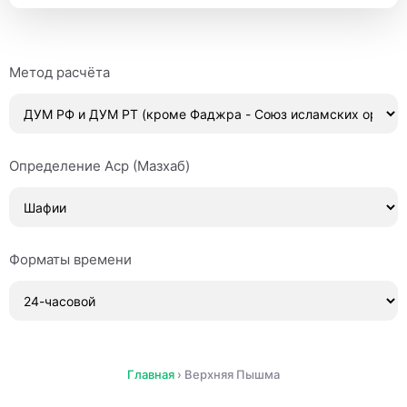
Метод расчёта
Определение Аср (Мазхаб)
Форматы времени
Главная
›
Верхняя Пышма