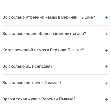
Во сколько утренний намаз в Верхняи Пышме?
Во сколько послеобеденная молитва аср?
Когда вечерний намаз в Верхняи Пышме?
Во сколько иша сегодня?
Во сколько пятничный намаз?
Время тахаджуда в Верхняи Пышме?