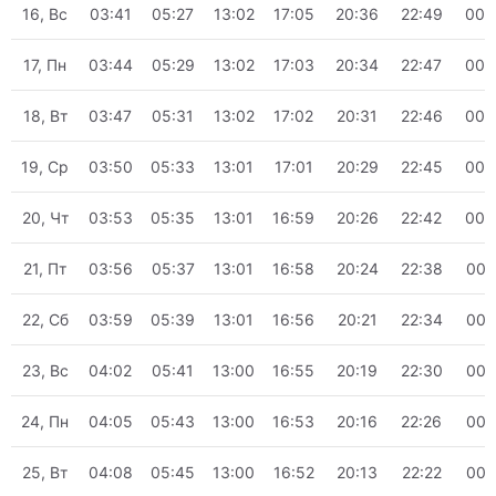
16, Вс
03:41
05:27
13:02
17:05
20:36
22:49
00:
17, Пн
03:44
05:29
13:02
17:03
20:34
22:47
00:
18, Вт
03:47
05:31
13:02
17:02
20:31
22:46
00:
19, Ср
03:50
05:33
13:01
17:01
20:29
22:45
00:
20, Чт
03:53
05:35
13:01
16:59
20:26
22:42
00:
21, Пт
03:56
05:37
13:01
16:58
20:24
22:38
00:
22, Сб
03:59
05:39
13:01
16:56
20:21
22:34
00:
23, Вс
04:02
05:41
13:00
16:55
20:19
22:30
00:
24, Пн
04:05
05:43
13:00
16:53
20:16
22:26
00:
25, Вт
04:08
05:45
13:00
16:52
20:13
22:22
00: