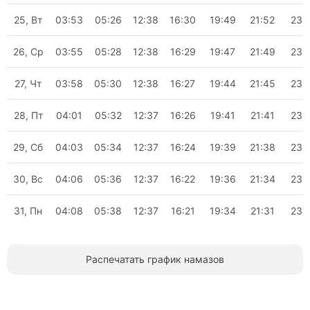
25, Вт
03:53
05:26
12:38
16:30
19:49
21:52
23:
26, Ср
03:55
05:28
12:38
16:29
19:47
21:49
23:
27, Чт
03:58
05:30
12:38
16:27
19:44
21:45
23:
28, Пт
04:01
05:32
12:37
16:26
19:41
21:41
23:
29, Сб
04:03
05:34
12:37
16:24
19:39
21:38
23:
30, Вс
04:06
05:36
12:37
16:22
19:36
21:34
23:
31, Пн
04:08
05:38
12:37
16:21
19:34
21:31
23:
Распечатать график намазов