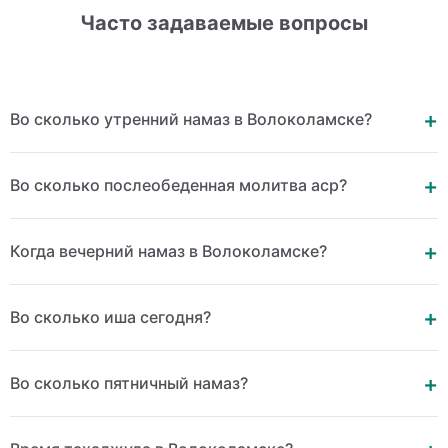
Часто задаваемые вопросы
Во сколько утренний намаз в Волоколамске?
Во сколько послеобеденная молитва аср?
Когда вечерний намаз в Волоколамске?
Во сколько иша сегодня?
Во сколько пятничный намаз?