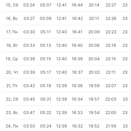
15, Сб
03:24
05:07
12:41
16:44
20:14
22:27
23:
16, Вс
03:27
05:09
12:41
16:42
20:11
22:26
23:
17, Пн
03:30
05:11
12:40
16:41
20:09
22:23
23:
18, Вт
03:33
05:13
12:40
16:40
20:06
22:19
23:
19, Ср
03:36
05:15
12:40
16:39
20:04
22:15
23:
20, Чт
03:39
05:17
12:40
16:37
20:02
22:11
23:
21, Пт
03:42
05:19
12:39
16:36
19:59
22:07
23:
22, Сб
03:45
05:21
12:39
16:34
19:57
22:03
23:
23, Вс
03:47
05:22
12:39
16:33
19:54
22:00
23:
24, Пн
03:50
05:24
12:39
16:32
19:52
21:56
23: