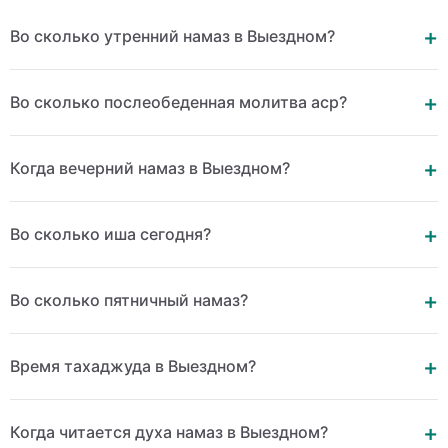
Во сколько утренний намаз в Выездном?
Во сколько послеобеденная молитва аср?
Когда вечерний намаз в Выездном?
Во сколько иша сегодня?
Во сколько пятничный намаз?
Время тахаджуда в Выездном?
Когда читается духа намаз в Выездном?