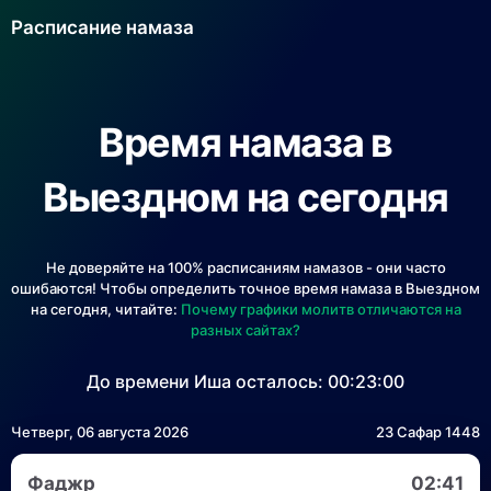
Расписание намаза
Время намаза в
Выездном на сегодня
Не доверяйте на 100% расписаниям намазов - они часто
ошибаются! Чтобы определить точное время намаза в Выездном
на сегодня, читайте:
Почему графики молитв отличаются на
разных сайтах?
До времени Иша осталось:
00:23:00
Четверг, 06 августа 2026
23 Сафар 1448
Фаджр
02:41