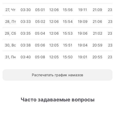
27, Чт
03:30
05:01
12:06
15:56
19:11
21:09
23:
28, Пт
03:33
05:02
12:06
15:54
19:09
21:06
23:
29, Сб
03:35
05:04
12:06
15:53
19:06
21:02
23:
30, Вс
03:38
05:06
12:05
15:51
19:04
20:59
23:
31, Пн
03:40
05:08
12:05
15:50
19:01
20:55
23:
Распечатать график намазов
Часто задаваемые вопросы