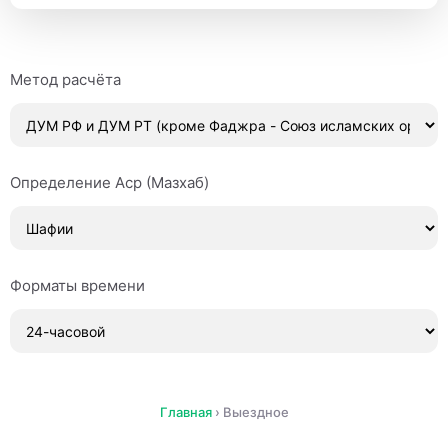
Метод расчёта
Определение Аср (Мазхаб)
Форматы времени
Главная
›
Выездное