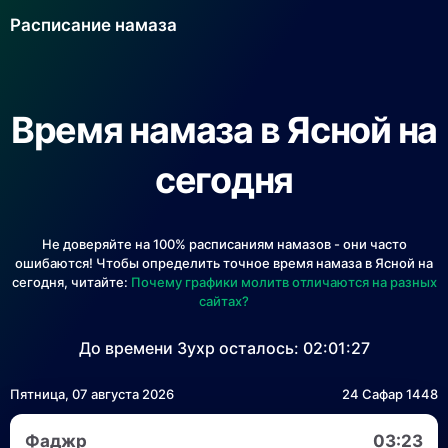
Расписание намаза
Время намаза в Ясной на
сегодня
Не доверяйте на 100% расписаниям намазов - они часто
ошибаются! Чтобы определить точное время намаза в Ясной на
сегодня, читайте:
Почему графики молитв отличаются на разных
сайтах?
До времени Зухр осталось:
02:01:27
Пятница, 07 августа 2026
24 Сафар 1448
Фаджр
03:23