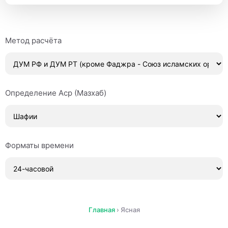
Метод расчёта
Определение Аср (Мазхаб)
Форматы времени
Главная
›
Ясная