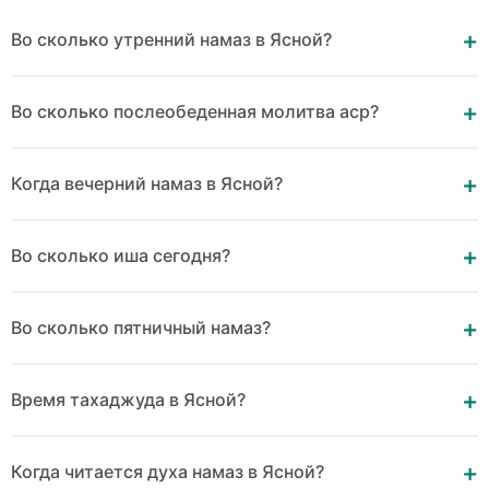
Во сколько утренний намаз в Ясной?
Во сколько послеобеденная молитва аср?
Когда вечерний намаз в Ясной?
Во сколько иша сегодня?
Во сколько пятничный намаз?
Время тахаджуда в Ясной?
Когда читается духа намаз в Ясной?