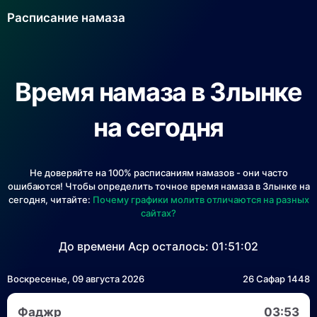
Расписание намаза
Время намаза в Злынке
на сегодня
Не доверяйте на 100% расписаниям намазов - они часто
ошибаются! Чтобы определить точное время намаза в Злынке на
сегодня, читайте:
Почему графики молитв отличаются на разных
сайтах?
До времени Аср осталось:
01:51:02
Воскресенье, 09 августа 2026
26 Сафар 1448
Фаджр
03:53