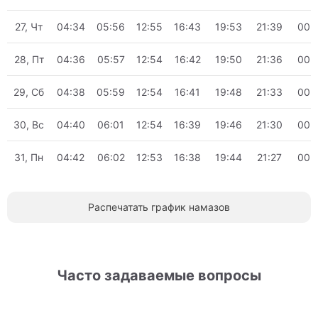
27, Чт
04:34
05:56
12:55
16:43
19:53
21:39
00:
28, Пт
04:36
05:57
12:54
16:42
19:50
21:36
00:
29, Сб
04:38
05:59
12:54
16:41
19:48
21:33
00:
30, Вс
04:40
06:01
12:54
16:39
19:46
21:30
00:
31, Пн
04:42
06:02
12:53
16:38
19:44
21:27
00:
Распечатать график намазов
Часто задаваемые вопросы