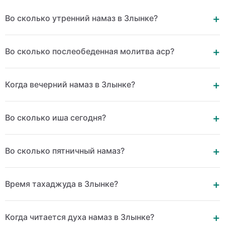
Во сколько утренний намаз в Злынке?
Во сколько послеобеденная молитва аср?
Когда вечерний намаз в Злынке?
Во сколько иша сегодня?
Во сколько пятничный намаз?
Время тахаджуда в Злынке?
Когда читается духа намаз в Злынке?