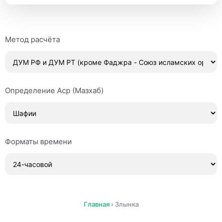
Метод расчёта
Определение Аср (Мазхаб)
Форматы времени
Главная
›
Злынка