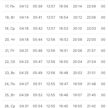
17, Пн
04:12
05:39
12:57
16:56
20:14
22:09
00:
18, Вт
04:14
05:41
12:57
16:54
20:12
22:06
00:
19, Ср
04:16
05:42
12:57
16:53
20:10
22:03
00:
20, Чт
04:18
05:44
12:56
16:52
20:08
22:00
00:
21, Пт
04:21
05:46
12:56
16:51
20:06
21:57
00:
22, Сб
04:23
05:47
12:56
16:50
20:04
21:54
00:
23, Вс
04:25
05:49
12:56
16:48
20:02
21:51
00:
24, Пн
04:27
05:51
12:55
16:47
19:59
21:48
00:
25, Вт
04:29
05:52
12:55
16:46
19:57
21:45
00:
26, Ср
04:31
05:54
12:55
16:45
19:55
21:42
00: