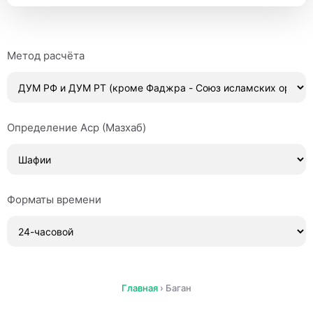
Метод расчёта
Определение Аср (Мазхаб)
Форматы времени
Главная
›
Баган