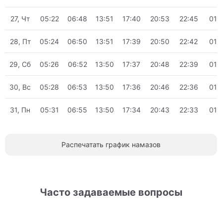
27, Чт
05:22
06:48
13:51
17:40
20:53
22:45
01:
28, Пт
05:24
06:50
13:51
17:39
20:50
22:42
01:
29, Сб
05:26
06:52
13:50
17:37
20:48
22:39
01:
30, Вс
05:28
06:53
13:50
17:36
20:46
22:36
01:
31, Пн
05:31
06:55
13:50
17:34
20:43
22:33
01:
Распечатать график намазов
Часто задаваемые вопросы