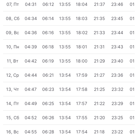
07, Пт
04:31
06:12
13:55
18:04
21:37
23:46
01:
08, Сб
04:34
06:14
13:55
18:03
21:35
23:45
01:
09, Вс
04:36
06:16
13:55
18:02
21:33
23:44
01:
10, Пн
04:39
06:18
13:55
18:01
21:31
23:43
01:
11, Вт
04:42
06:19
13:55
18:00
21:29
23:40
01:
12, Ср
04:44
06:21
13:54
17:59
21:27
23:36
01:
13, Чт
04:47
06:23
13:54
17:58
21:25
23:32
01:
14, Пт
04:49
06:25
13:54
17:57
21:22
23:29
01:
15, Сб
04:52
06:26
13:54
17:55
21:20
23:25
01:
16, Вс
04:55
06:28
13:54
17:54
21:18
23:22
01: