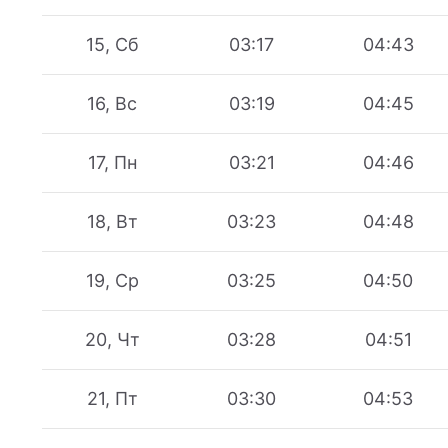
15, Сб
03:17
04:43
16, Вс
03:19
04:45
17, Пн
03:21
04:46
18, Вт
03:23
04:48
19, Ср
03:25
04:50
20, Чт
03:28
04:51
21, Пт
03:30
04:53