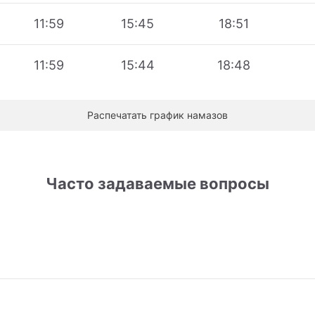
11:59
15:45
18:51
11:59
15:44
18:48
Распечатать график намазов
Часто задаваемые вопросы