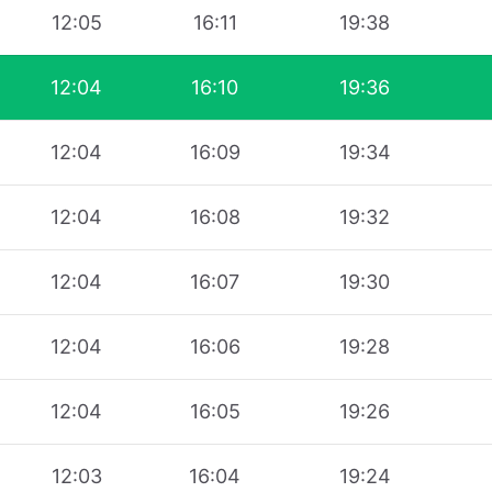
12:05
16:11
19:38
12:04
16:10
19:36
12:04
16:09
19:34
12:04
16:08
19:32
12:04
16:07
19:30
12:04
16:06
19:28
12:04
16:05
19:26
12:03
16:04
19:24