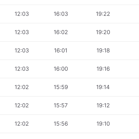
12:03
16:03
19:22
12:03
16:02
19:20
12:03
16:01
19:18
12:03
16:00
19:16
12:02
15:59
19:14
12:02
15:57
19:12
12:02
15:56
19:10