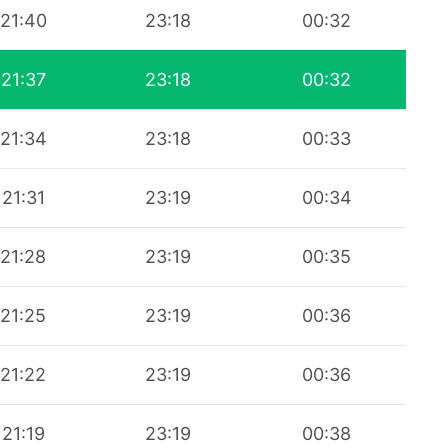
21:40
23:18
00:32
21:37
23:18
00:32
21:34
23:18
00:33
21:31
23:19
00:34
21:28
23:19
00:35
21:25
23:19
00:36
21:22
23:19
00:36
21:19
23:19
00:38