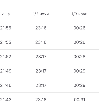
Иша
1/2 ночи
1/3 ночи
21:56
23:16
00:26
21:55
23:16
00:26
21:52
23:17
00:28
21:49
23:17
00:29
21:46
23:17
00:29
21:43
23:18
00:31