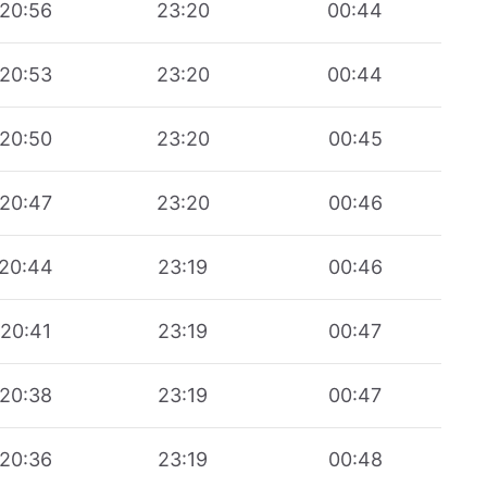
20:56
23:20
00:44
20:53
23:20
00:44
20:50
23:20
00:45
20:47
23:20
00:46
20:44
23:19
00:46
20:41
23:19
00:47
20:38
23:19
00:47
20:36
23:19
00:48