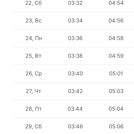
22, Сб
03:32
04:54
23, Вс
03:34
04:56
24, Пн
03:36
04:58
25, Вт
03:38
04:59
26, Ср
03:40
05:01
27, Чт
03:42
05:03
28, Пт
03:44
05:04
29, Сб
03:46
05:06