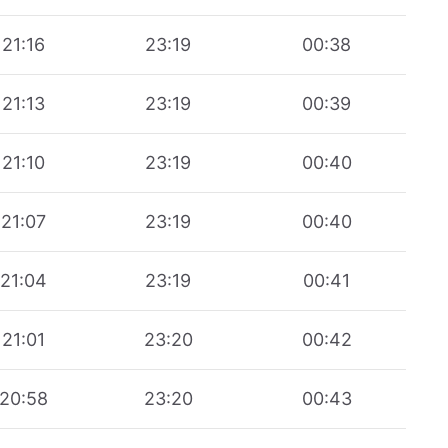
21:16
23:19
00:38
21:13
23:19
00:39
21:10
23:19
00:40
21:07
23:19
00:40
21:04
23:19
00:41
21:01
23:20
00:42
20:58
23:20
00:43