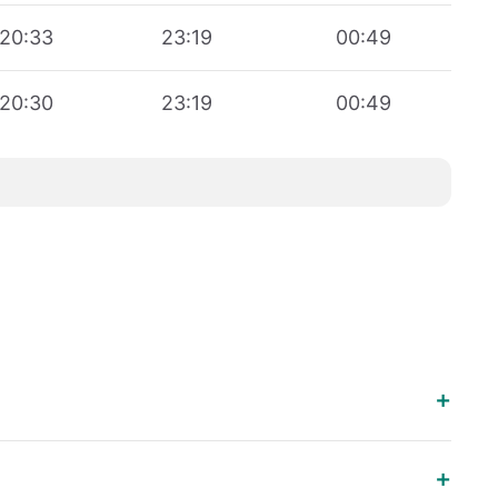
20:33
23:19
00:49
20:30
23:19
00:49