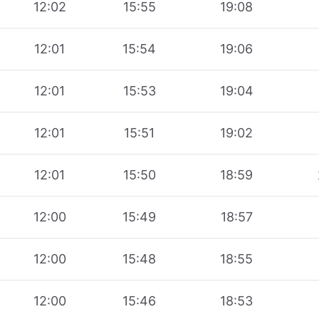
12:02
15:55
19:08
12:01
15:54
19:06
12:01
15:53
19:04
12:01
15:51
19:02
12:01
15:50
18:59
12:00
15:49
18:57
12:00
15:48
18:55
12:00
15:46
18:53