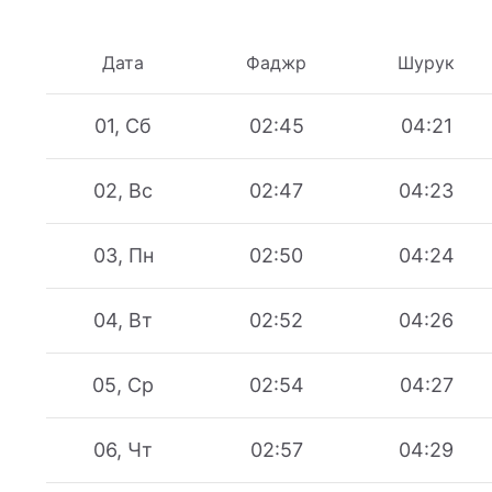
Дата
Фаджр
Шурук
01, Сб
02:45
04:21
02, Вс
02:47
04:23
03, Пн
02:50
04:24
04, Вт
02:52
04:26
05, Ср
02:54
04:27
06, Чт
02:57
04:29