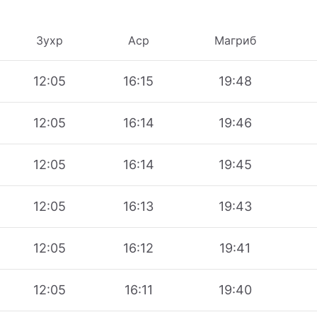
Зухр
Аср
Магриб
12:05
16:15
19:48
12:05
16:14
19:46
12:05
16:14
19:45
12:05
16:13
19:43
12:05
16:12
19:41
12:05
16:11
19:40