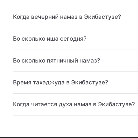
Когда вечерний намаз в Экибастузе?
Во сколько иша сегодня?
Во сколько пятничный намаз?
Время тахаджуда в Экибастузе?
Когда читается духа намаз в Экибастузе?