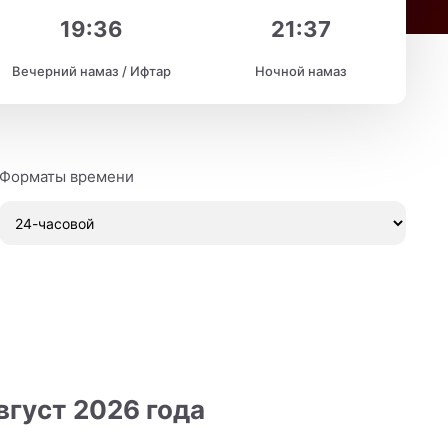
19:36
21:37
Вечерний намаз / Ифтар
Ночной намаз
Форматы времени
вгуст 2026 года