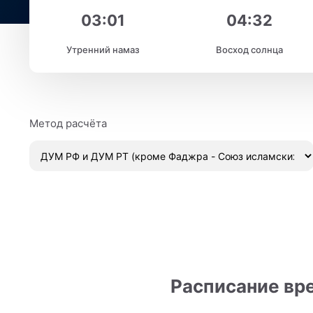
03:01
04:32
Утренний намаз
Восход солнца
Метод расчёта
Расписание вре