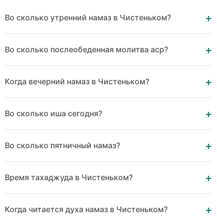
Во сколько утренний намаз в Чистеньком?
Во сколько послеобеденная молитва аср?
Когда вечерний намаз в Чистеньком?
Во сколько иша сегодня?
Во сколько пятничный намаз?
Время тахаджуда в Чистеньком?
Когда читается духа намаз в Чистеньком?