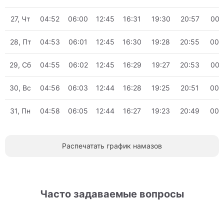
27, Чт
04:52
06:00
12:45
16:31
19:30
20:57
00:
28, Пт
04:53
06:01
12:45
16:30
19:28
20:55
00:
29, Сб
04:55
06:02
12:45
16:29
19:27
20:53
00:
30, Вс
04:56
06:03
12:44
16:28
19:25
20:51
00:
31, Пн
04:58
06:05
12:44
16:27
19:23
20:49
00:
Распечатать график намазов
Часто задаваемые вопросы