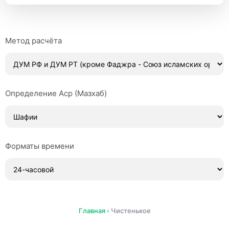
Метод расчёта
Определение Аср (Мазхаб)
Форматы времени
Главная
›
Чистенькое