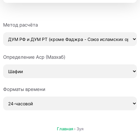
Метод расчёта
Определение Аср (Мазхаб)
Форматы времени
Главная
›
Зуя