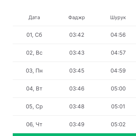
Дата
Фаджр
Шурук
01, Сб
03:42
04:56
02, Вс
03:43
04:57
03, Пн
03:45
04:59
04, Вт
03:46
05:00
05, Ср
03:48
05:01
06, Чт
03:49
05:02