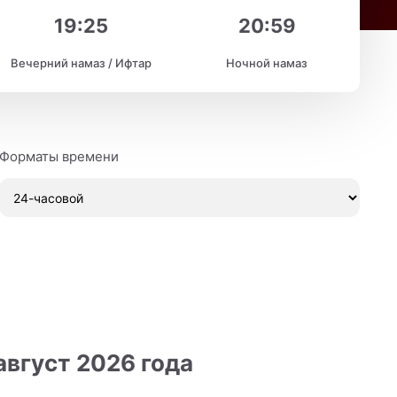
19:25
20:59
Вечерний намаз / Ифтар
Ночной намаз
Форматы времени
август 2026 года