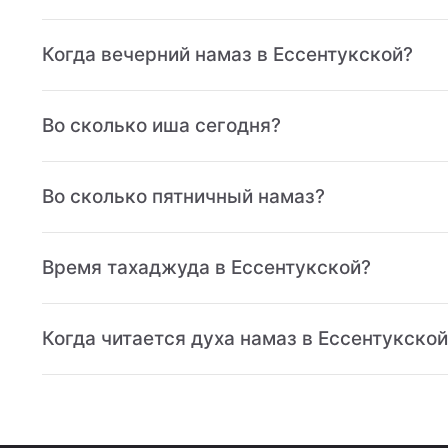
Когда вечерний намаз в Ессентукской?
Во сколько иша сегодня?
Во сколько пятничный намаз?
Время тахаджуда в Ессентукской?
Когда читается духа намаз в Ессентукской