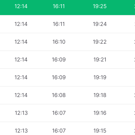
12:14
16:11
19:25
12:14
16:11
19:24
12:14
16:10
19:22
12:14
16:09
19:21
12:14
16:09
19:19
12:14
16:08
19:18
12:13
16:07
19:16
12:13
16:07
19:15