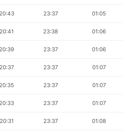
20:43
23:37
01:05
20:41
23:38
01:06
20:39
23:37
01:06
20:37
23:37
01:07
20:35
23:37
01:07
20:33
23:37
01:07
20:31
23:37
01:08