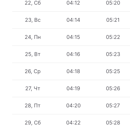
22, Сб
04:12
05:20
23, Вс
04:14
05:21
24, Пн
04:15
05:22
25, Вт
04:16
05:23
26, Ср
04:18
05:25
27, Чт
04:19
05:26
28, Пт
04:20
05:27
29, Сб
04:22
05:28