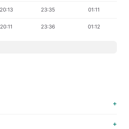
20:13
23:35
01:11
20:11
23:36
01:12