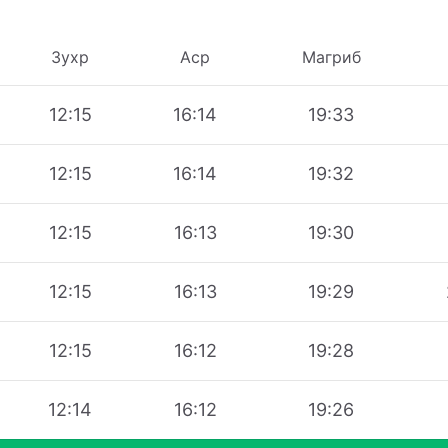
Зухр
Аср
Магриб
12:15
16:14
19:33
12:15
16:14
19:32
12:15
16:13
19:30
12:15
16:13
19:29
12:15
16:12
19:28
12:14
16:12
19:26