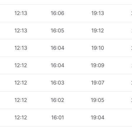
12:13
16:06
19:13
12:13
16:05
19:12
12:13
16:04
19:10
12:12
16:04
19:09
12:12
16:03
19:07
12:12
16:02
19:05
12:12
16:01
19:04