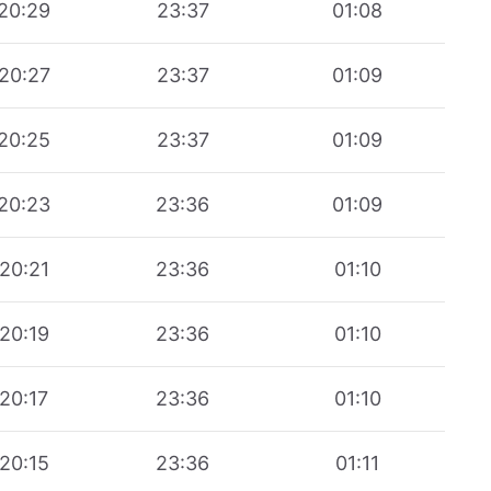
20:29
23:37
01:08
20:27
23:37
01:09
20:25
23:37
01:09
20:23
23:36
01:09
20:21
23:36
01:10
20:19
23:36
01:10
20:17
23:36
01:10
20:15
23:36
01:11