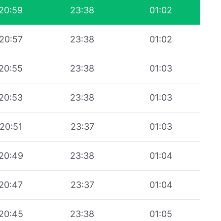
20:59
23:38
01:02
20:57
23:38
01:02
20:55
23:38
01:03
20:53
23:38
01:03
20:51
23:37
01:03
20:49
23:38
01:04
20:47
23:37
01:04
20:45
23:38
01:05