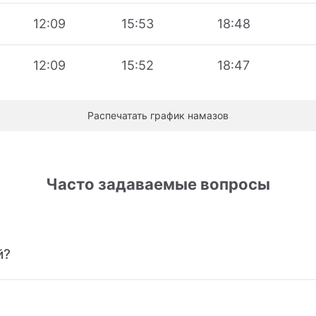
12:09
15:53
18:48
12:09
15:52
18:47
Распечатать график намазов
Часто задаваемые вопросы
й?