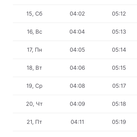
15, Сб
04:02
05:12
16, Вс
04:04
05:13
17, Пн
04:05
05:14
18, Вт
04:06
05:15
19, Ср
04:08
05:17
20, Чт
04:09
05:18
21, Пт
04:11
05:19