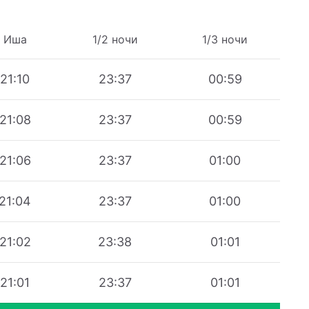
Иша
1/2 ночи
1/3 ночи
21:10
23:37
00:59
21:08
23:37
00:59
21:06
23:37
01:00
21:04
23:37
01:00
21:02
23:38
01:01
21:01
23:37
01:01