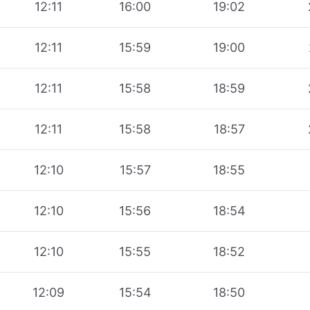
12:11
16:00
19:02
12:11
15:59
19:00
12:11
15:58
18:59
12:11
15:58
18:57
12:10
15:57
18:55
12:10
15:56
18:54
12:10
15:55
18:52
12:09
15:54
18:50