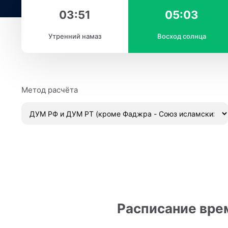
03:51
05:03
Утренний намаз
Восход солнца
Метод расчёта
Расписание врем