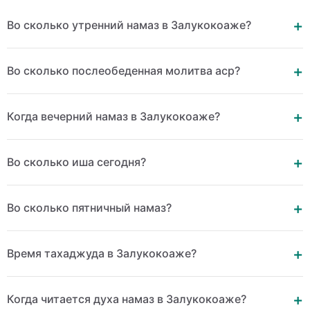
Во сколько утренний намаз в Залукокоаже?
Во сколько послеобеденная молитва аср?
Когда вечерний намаз в Залукокоаже?
Во сколько иша сегодня?
Во сколько пятничный намаз?
Время тахаджуда в Залукокоаже?
Когда читается духа намаз в Залукокоаже?