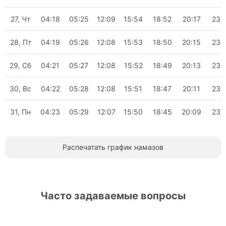
27, Чт
04:18
05:25
12:09
15:54
18:52
20:17
23:
28, Пт
04:19
05:26
12:08
15:53
18:50
20:15
23:
29, Сб
04:21
05:27
12:08
15:52
18:49
20:13
23:
30, Вс
04:22
05:28
12:08
15:51
18:47
20:11
23:
31, Пн
04:23
05:29
12:07
15:50
18:45
20:09
23:
Распечатать график намазов
Часто задаваемые вопросы