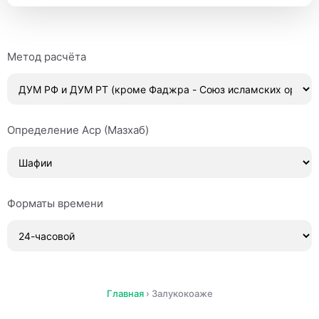
Метод расчёта
Определение Аср (Мазхаб)
Форматы времени
Главная
›
Залукокоаже