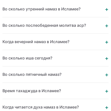
Во сколько утренний намаз в Исламее?
Во сколько послеобеденная молитва аср?
Когда вечерний намаз в Исламее?
Во сколько иша сегодня?
Во сколько пятничный намаз?
Время тахаджуда в Исламее?
Когда читается духа намаз в Исламее?