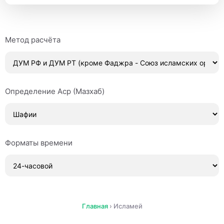
Метод расчёта
Определение Аср (Мазхаб)
Форматы времени
Главная
›
Исламей