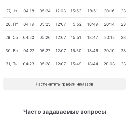
27, Чт
04:18
05:24
12:08
15:53
18:51
20:16
23:
28, Пт
04:19
05:25
12:07
15:52
18:49
20:14
23:
29, Сб
04:20
05:26
12:07
15:51
18:47
20:12
23:
30, Вс
04:22
05:27
12:07
15:50
18:46
20:10
23:
31, Пн
04:23
05:28
12:07
15:49
18:44
20:08
23:
Распечатать график намазов
Часто задаваемые вопросы