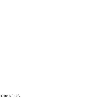
заменяет её.