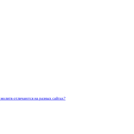
молитв отличаются на разных сайтах?