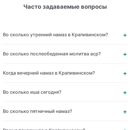
Часто задаваемые вопросы
Во сколько утренний намаз в Крапивинском?
Во сколько послеобеденная молитва аср?
Когда вечерний намаз в Крапивинском?
Во сколько иша сегодня?
Во сколько пятничный намаз?