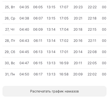
25, Вт
04:35
06:05
13:15
17:07
20:23
22:22
00:
26, Ср
04:38
06:07
13:15
17:05
20:21
22:18
00:
27, Чт
04:40
06:09
13:14
17:04
20:18
22:15
00:
28, Пт
04:43
06:11
13:14
17:02
20:16
22:11
00:
29, Сб
04:45
06:13
13:14
17:01
20:14
22:08
00:
30, Вс
04:47
06:15
13:13
16:59
20:11
22:05
00:
31, Пн
04:50
06:17
13:13
16:58
20:09
22:02
00:
Распечатать график намазов