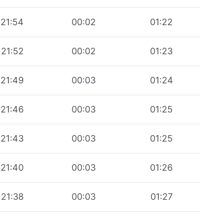
21:54
00:02
01:22
21:52
00:02
01:23
21:49
00:03
01:24
21:46
00:03
01:25
21:43
00:03
01:25
21:40
00:03
01:26
21:38
00:03
01:27