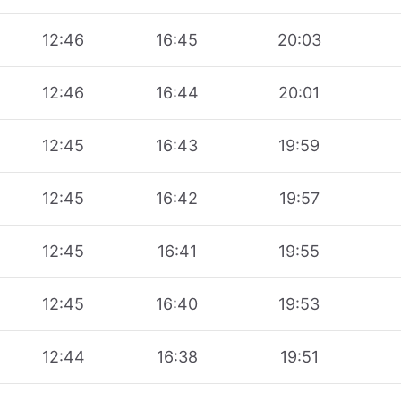
12:46
16:45
20:03
12:46
16:44
20:01
12:45
16:43
19:59
12:45
16:42
19:57
12:45
16:41
19:55
12:45
16:40
19:53
12:44
16:38
19:51