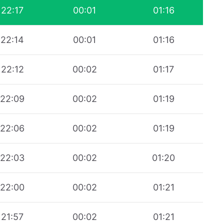
22:17
00:01
01:16
22:14
00:01
01:16
22:12
00:02
01:17
22:09
00:02
01:19
22:06
00:02
01:19
22:03
00:02
01:20
22:00
00:02
01:21
21:57
00:02
01:21