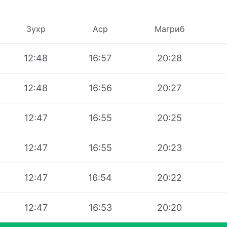
Зухр
Аср
Магриб
12:48
16:57
20:28
12:48
16:56
20:27
12:47
16:55
20:25
12:47
16:55
20:23
12:47
16:54
20:22
12:47
16:53
20:20