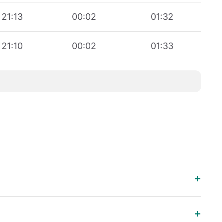
21:13
00:02
01:32
21:10
00:02
01:33