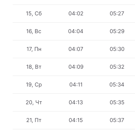
15, Сб
04:02
05:27
16, Вс
04:04
05:29
17, Пн
04:07
05:30
18, Вт
04:09
05:32
19, Ср
04:11
05:34
20, Чт
04:13
05:35
21, Пт
04:15
05:37