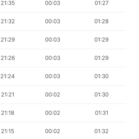
21:35
00:03
01:27
21:32
00:03
01:28
21:29
00:03
01:29
21:26
00:03
01:29
21:24
00:03
01:30
21:21
00:02
01:30
21:18
00:02
01:31
21:15
00:02
01:32