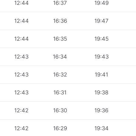
12:44
16:37
19:49
12:44
16:36
19:47
12:44
16:35
19:45
12:43
16:34
19:43
12:43
16:32
19:41
12:43
16:31
19:38
12:42
16:30
19:36
12:42
16:29
19:34