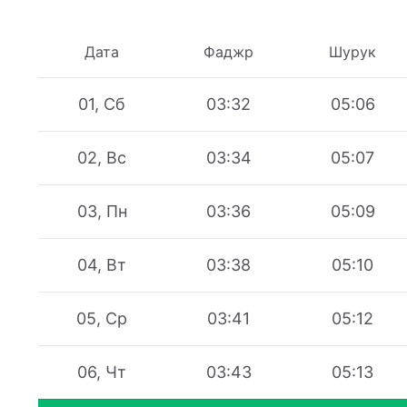
Дата
Фаджр
Шурук
01, Сб
03:32
05:06
02, Вс
03:34
05:07
03, Пн
03:36
05:09
04, Вт
03:38
05:10
05, Ср
03:41
05:12
06, Чт
03:43
05:13