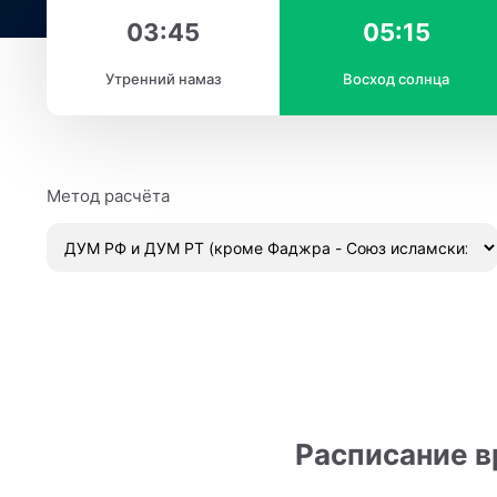
03:45
05:15
Утренний намаз
Восход солнца
Метод расчёта
Расписание в