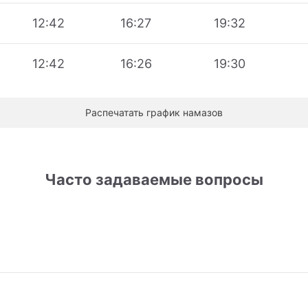
12:42
16:27
19:32
12:42
16:26
19:30
Распечатать график намазов
Часто задаваемые вопросы