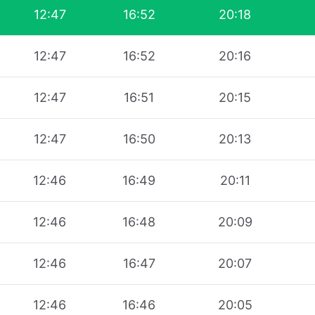
12:47
16:52
20:18
12:47
16:52
20:16
12:47
16:51
20:15
12:47
16:50
20:13
12:46
16:49
20:11
12:46
16:48
20:09
12:46
16:47
20:07
12:46
16:46
20:05