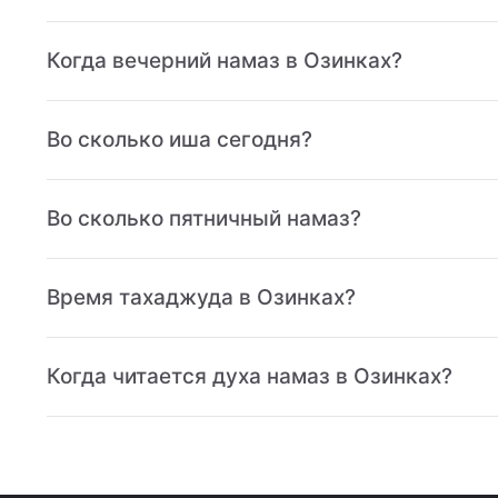
Когда вечерний намаз в Озинках?
Во сколько иша сегодня?
Во сколько пятничный намаз?
Время тахаджуда в Озинках?
Когда читается духа намаз в Озинках?