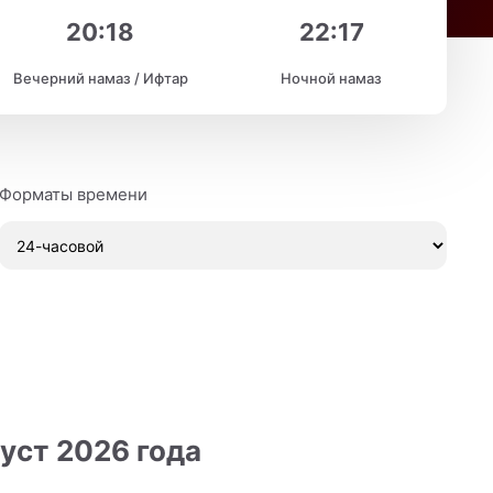
20:18
22:17
Вечерний намаз / Ифтар
Ночной намаз
Форматы времени
уст 2026 года