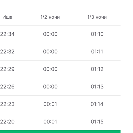
Иша
1/2 ночи
1/3 ночи
22:34
00:00
01:10
22:32
00:00
01:11
22:29
00:00
01:12
22:26
00:00
01:13
22:23
00:01
01:14
22:20
00:01
01:15