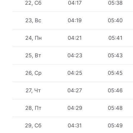
22, Сб
04:17
05:38
23, Вс
04:19
05:40
24, Пн
04:21
05:41
25, Вт
04:23
05:43
26, Ср
04:25
05:45
27, Чт
04:27
05:46
28, Пт
04:29
05:48
29, Сб
04:31
05:49