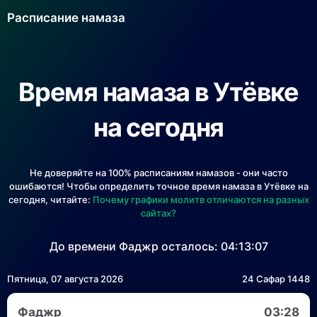
Расписание намаза
Время намаза в Утёвке
на сегодня
Не доверяйте на 100% расписаниям намазов - они часто
ошибаются! Чтобы определить точное время намаза в Утёвке на
сегодня, читайте:
Почему графики молитв отличаются на разных
сайтах?
До времени Фаджр осталось:
04:13:07
Пятница, 07 августа 2026
24 Сафар 1448
Фаджр
03:28