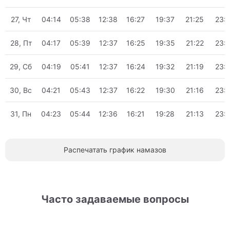
27, Чт
04:14
05:38
12:38
16:27
19:37
21:25
23:
28, Пт
04:17
05:39
12:37
16:25
19:35
21:22
23:
29, Сб
04:19
05:41
12:37
16:24
19:32
21:19
23:
30, Вс
04:21
05:43
12:37
16:22
19:30
21:16
23:
31, Пн
04:23
05:44
12:36
16:21
19:28
21:13
23:
Распечатать график намазов
Часто задаваемые вопросы