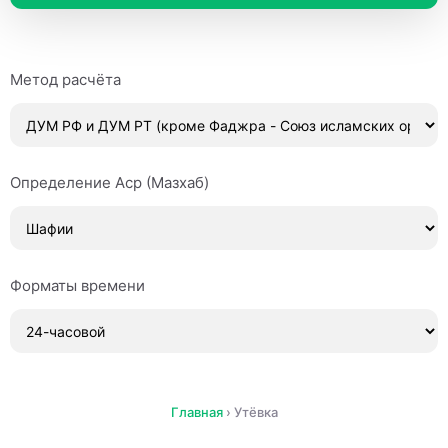
Метод расчёта
Определение Аср (Мазхаб)
Форматы времени
Главная
›
Утёвка