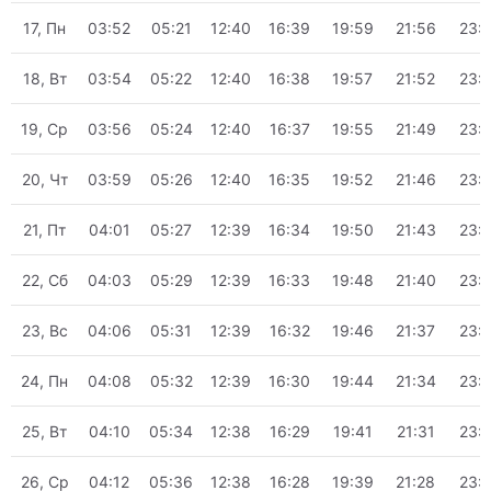
17, Пн
03:52
05:21
12:40
16:39
19:59
21:56
23:
18, Вт
03:54
05:22
12:40
16:38
19:57
21:52
23:
19, Ср
03:56
05:24
12:40
16:37
19:55
21:49
23:
20, Чт
03:59
05:26
12:40
16:35
19:52
21:46
23:
21, Пт
04:01
05:27
12:39
16:34
19:50
21:43
23:
22, Сб
04:03
05:29
12:39
16:33
19:48
21:40
23:
23, Вс
04:06
05:31
12:39
16:32
19:46
21:37
23:
24, Пн
04:08
05:32
12:39
16:30
19:44
21:34
23:
25, Вт
04:10
05:34
12:38
16:29
19:41
21:31
23:
26, Ср
04:12
05:36
12:38
16:28
19:39
21:28
23: