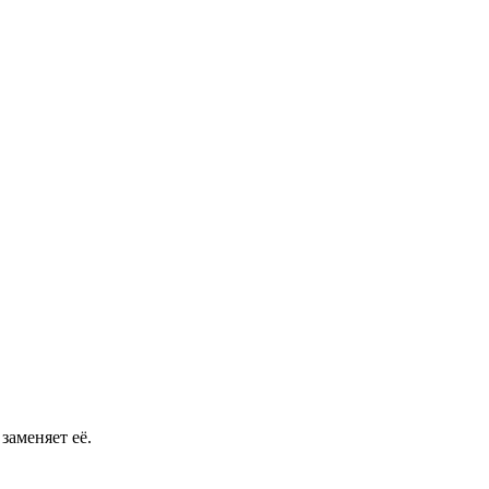
заменяет её.