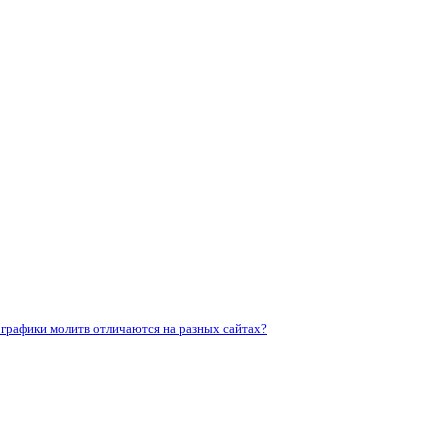
графики молитв отличаются на разных сайтах?