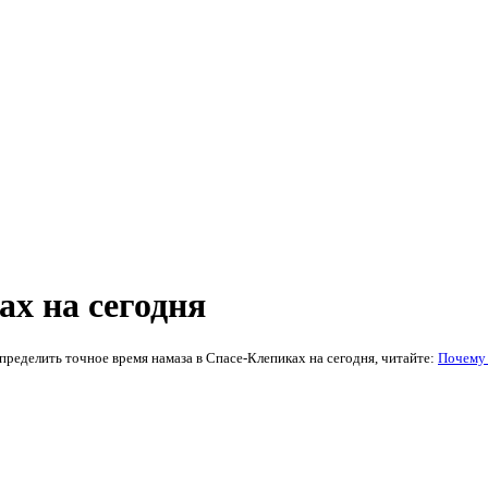
ах на сегодня
ределить точное время намаза в Спасе-Клепиках на сегодня, читайте:
Почему 