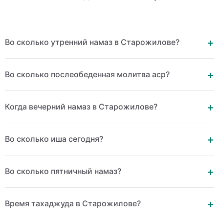
Во сколько утренний намаз в Старожилове?
Во сколько послеобеденная молитва аср?
Когда вечерний намаз в Старожилове?
Во сколько иша сегодня?
Во сколько пятничный намаз?
Время тахаджуда в Старожилове?